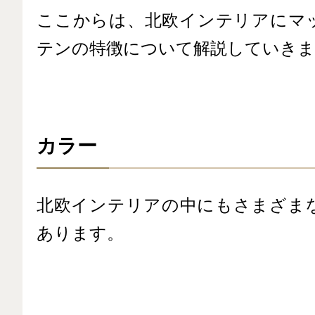
ここからは、北欧インテリアにマ
テンの特徴について解説していきま
カラー
北欧インテリアの中にもさまざま
あります。