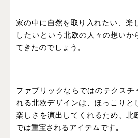
家の中に自然を取り入れたい、楽
したいという北欧の人々の想いか
てきたのでしょう。
ファブリックならではのテクスチ
れる北欧デザインは、ほっこりと
楽しさを演出してくれるため、北
では重宝されるアイテムです。