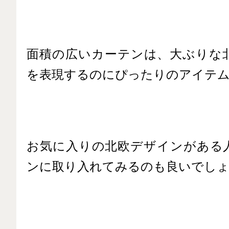
面積の広いカーテンは、大ぶりな
を表現するのにぴったりのアイテ
お気に入りの北欧デザインがある
ンに取り入れてみるのも良いでし