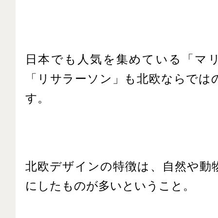
日本でも人気を集めている「マ
「リサラーソン」も北欧ならでは
す。
北欧デザインの特徴は、自然や動
にしたものが多いということ。