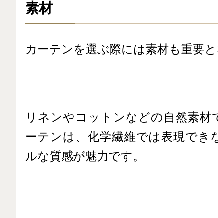
素材
カーテンを選ぶ際には素材も重要と
リネンやコットンなどの自然素材
ーテンは、化学繊維では表現でき
ルな質感が魅力です。