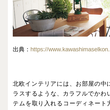
出典：
https://www.kawashimaselkon.
北欧インテリアには、お部屋の中
ラスするような、カラフルでかわ
テムを取り入れるコーディネート