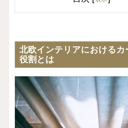
北欧インテリアにおけるカ
役割とは