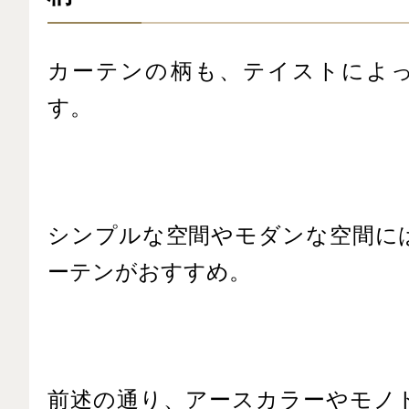
カーテンの柄も、テイストによ
す。
シンプルな空間やモダンな空間に
ーテンがおすすめ。
前述の通り、アースカラーやモノ