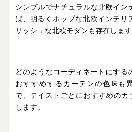
シンプルでナチュラルな北欧イン
ば、明るくポップな北欧インテリ
リッシュな北欧モダンも存在します
どのようなコーディネートにする
おすすめするカーテンの色味も
で、テイストごとにおすすめのカ
します。