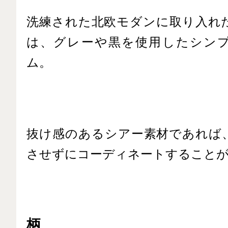
洗練された北欧モダンに取り入れ
は、グレーや黒を使用したシン
ム。
抜け感のあるシアー素材であれば
させずにコーディネートすること
柄