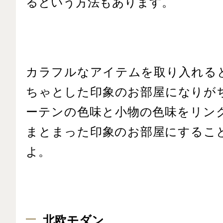
るという方法もあります。
カラフルなアイテムを取り入れる
ちゃとした印象のお部屋になりが
ーテンの色味と小物の色味をリン
まとまった印象のお部屋にするこ
よ。
北欧モダン