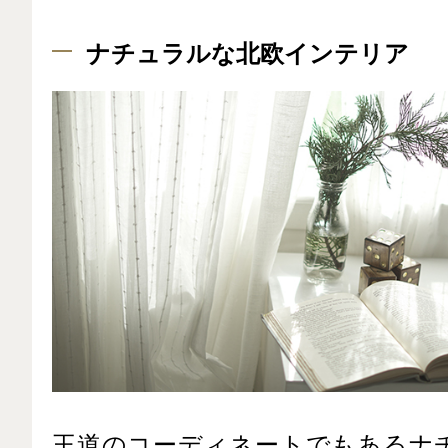
ナチュラルな北欧インテリア
王道のコーディネートでもあるナ