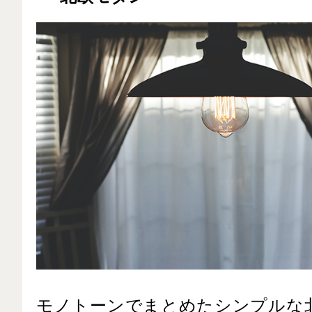
モノトーンでまとめたシンプルな