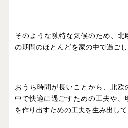
そのような独特な気候のため、北
の期間のほとんどを家の中で過ごし
おうち時間が長いことから、北欧
中で快適に過ごすための工夫や、
を作り出すための工夫を生み出して