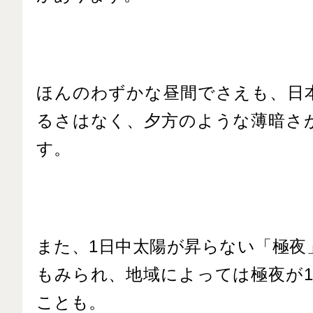
ほんのわずかな昼間でさえも、日
るさはなく、夕方のような薄暗さ
す。
また、1日中太陽が昇らない「極夜
もみられ、地域によっては極夜が1
ことも。