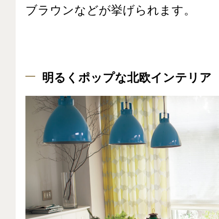
ブラウンなどが挙げられます。
明るくポップな北欧インテリア