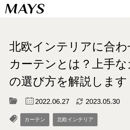
北欧インテリアに合わ
カーテンとは？上手な
の選び方を解説します
c
d
2022.06.27
2023.05.30
l
カーテン
北欧インテリア