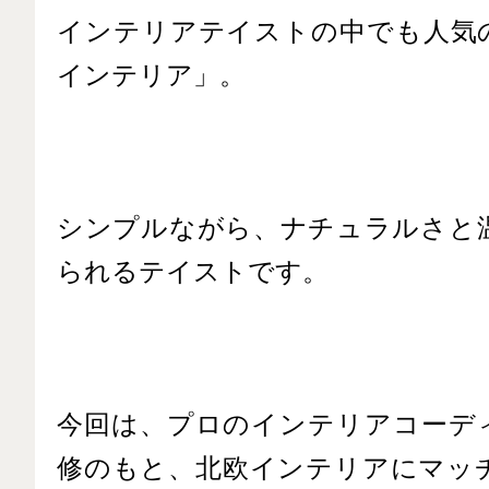
インテリアテイストの中でも人気
インテリア」。
シンプルながら、ナチュラルさと
られるテイストです。
今回は、プロのインテリアコーデ
修のもと、北欧インテリアにマッ