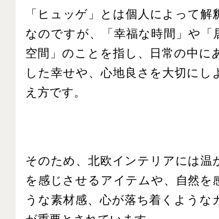
「ヒュッゲ」とは個人によって解
なのですが、「幸福な時間」や「
空間」のことを指し、日常の中に
した幸せや、心地良さを大切にし
え方です。
そのため、北欧インテリアには温
を感じさせるアイテムや、自然を
うな素材感、心が落ち着くような