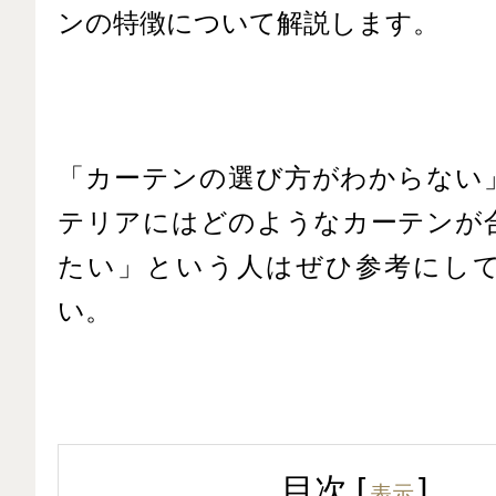
ンの特徴について解説します。
「カーテンの選び方がわからない
テリアにはどのようなカーテンが
たい」という人はぜひ参考にし
い。
目次
[
]
表示