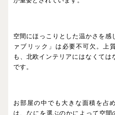
が重要とされています。
空間にほっこりとした温かさを感
ァブリック」は必要不可欠。上
も、北欧インテリアにはなくては
です。
お部屋の中でも大きな面積を占
は、なにを選ぶのかによって空間