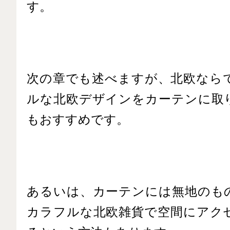
す。
次の章でも述べますが、北欧なら
ルな北欧デザインをカーテンに取
もおすすめです。
あるいは、カーテンには無地のも
カラフルな北欧雑貨で空間にアク