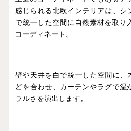
感じられる北欧インテリアは、シ
で統一した空間に自然素材を取り
コーディネート。
壁や天井を白で統一した空間に、
どを合わせ、カーテンやラグで温
ラルさを演出します。