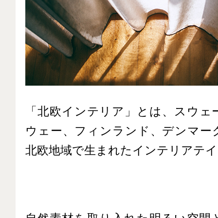
「北欧インテリア」とは、スウェ
ウェー、フィンランド、デンマー
北欧地域で生まれたインテリアテイ