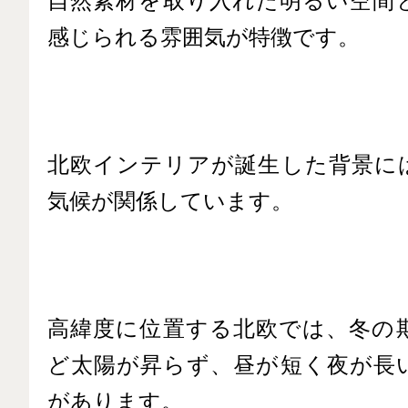
自然素材を取り入れた明るい空間
感じられる雰囲気が特徴です。
北欧インテリアが誕生した背景に
気候が関係しています。
高緯度に位置する北欧では、冬の
ど太陽が昇らず、昼が短く夜が長
があります。