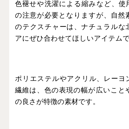
色褪せや洗濯による縮みなど、使
の注意が必要となりますが、自然
のテクスチャーは、ナチュラルな
アにぜひ合わせてほしいアイテム
ポリエステルやアクリル、レーヨ
繊維は、色の表現の幅が広いこと
の良さが特徴の素材です。