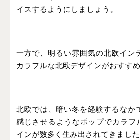
イスするようにしましょう。
一方で、明るい雰囲気の北欧イン
カラフルな北欧デザインがおすす
北欧では、暗い冬を経験するなか
感じさせるようなポップでカラフ
インが数多く生み出されてきました