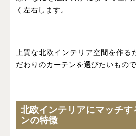
く左右します。
上質な北欧インテリア空間を作る
だわりのカーテンを選びたいもの
北欧インテリアにマッチす
ンの特徴