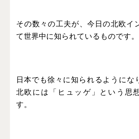
その数々の工夫が、今日の北欧イ
て世界中に知られているものです。
日本でも徐々に知られるようにな
北欧には「ヒュッゲ」という思
す。