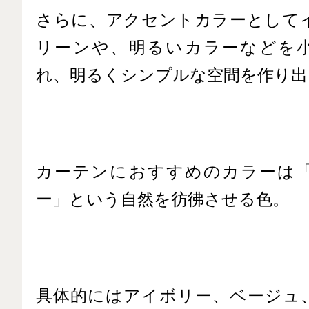
さらに、アクセントカラーとして
リーンや、明るいカラーなどを
れ、明るくシンプルな空間を作り出
カーテンにおすすめのカラーは
ー」という自然を彷彿させる色。
具体的にはアイボリー、ベージュ