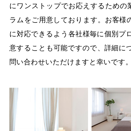
にワンストップでお応えするための
ラムをご用意しております。お客様
に対応できるよう各社様毎に個別プ
意することも可能ですので、詳細に
問い合わせいただけますと幸いです