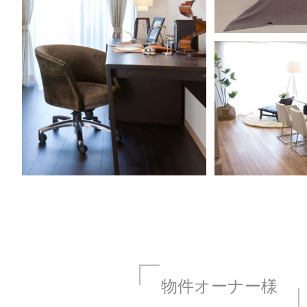
物件オーナー様