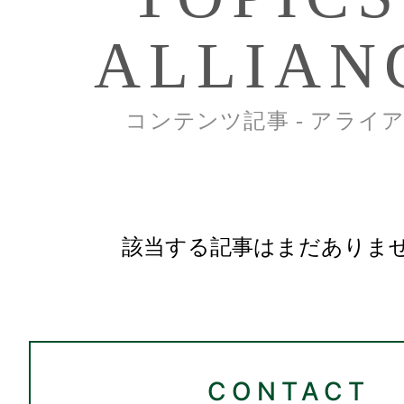
ALLIAN
コンテンツ記事 - アライ
該当する記事はまだありま
CONTACT