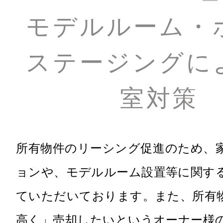
モデルルーム・
ステージングに
室対策
所有物件のリーシング促進のため、
ョンや、モデルルーム設置等に関す
ていただいております。また、所有
高く」売却したいというオーナー様