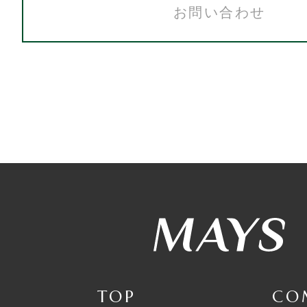
お問い合わせ
TOP
CO