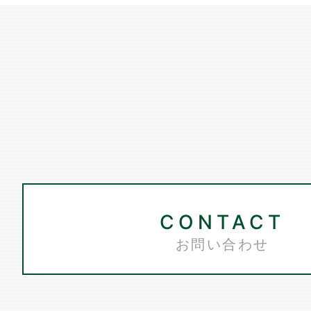
CONTACT
お問い合わせ