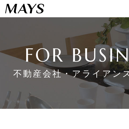
FOR BUSIN
不動産会社・アライアン