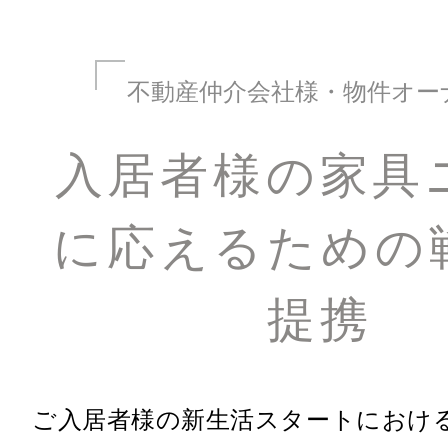
不動産仲介会社様・物件オー
入居者様の家具
に
応えるための
提携
ご入居者様の新生活スタートにおけ