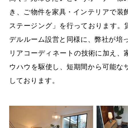
き、ご物件を家具・インテリアで装
ステージング」を行っております。
デルルーム設営と同様に、弊社が培
リアコーディネートの技術に加え、
ウハウを駆使し、短期間から可能な
しております。