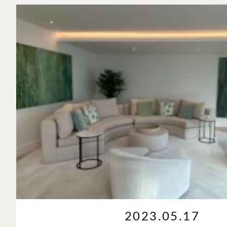
2023.05.17