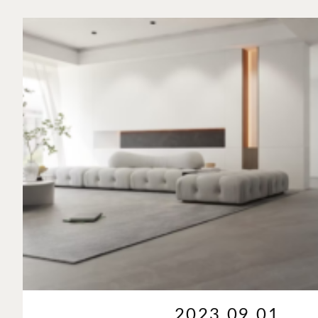
2023.09.01