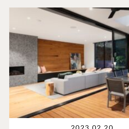
2023.02.20