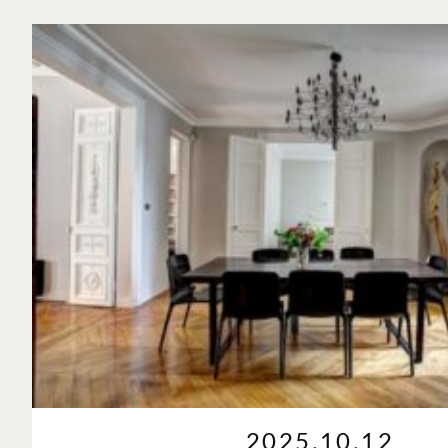
2025.10.12