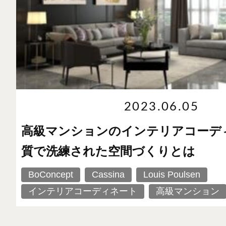
2023.06.05
高級マンションのインテリアコーデ
質で洗練された空間づくりとは
BoConcept
Cassina
Louis Poulsen
インテリアコーディネート
高級マンション