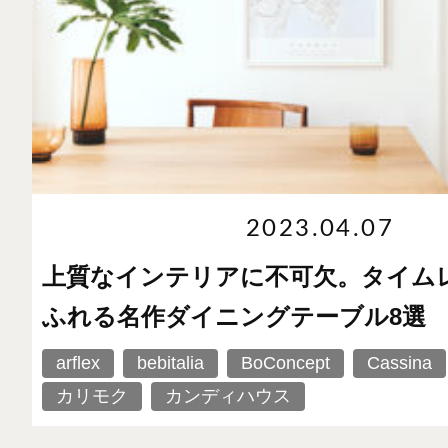
2023.04.07
上質なインテリアに不可欠。タイム
ふれる名作ダイニングテーブル8選
arflex
bebitalia
BoConcept
Cassina
カリモク
カンディハウス