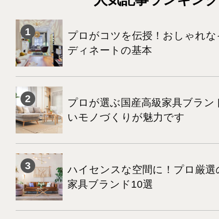
プロがコツを伝授！おしゃれな
ディネートの基本
プロが選ぶ国産高級家具ブランド
いモノづくりが魅力です
ハイセンスな空間に！プロ厳選
家具ブランド10選