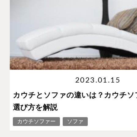
2023.01.15
カウチとソファの違いは？カウチソ
選び方を解説
カウチソファー
ソファ