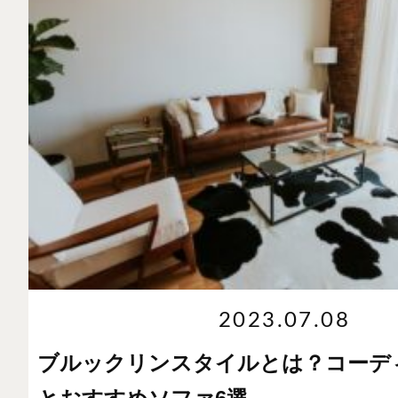
2023.07.08
ブルックリンスタイルとは？コーデ