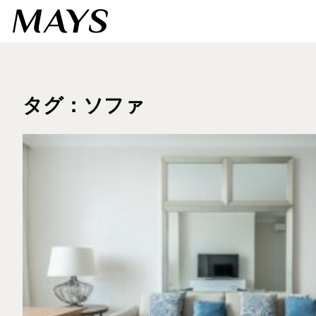
タグ：ソファ