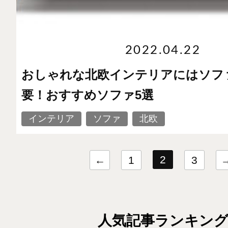
2022.04.22
おしゃれな北欧インテリアにはソフ
要！おすすめソファ5選
インテリア
ソファ
北欧
2
←
1
3
人気記事ランキン