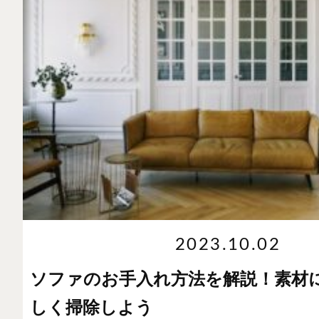
2023.10.02
ソファのお手入れ方法を解説！素材
しく掃除しよう