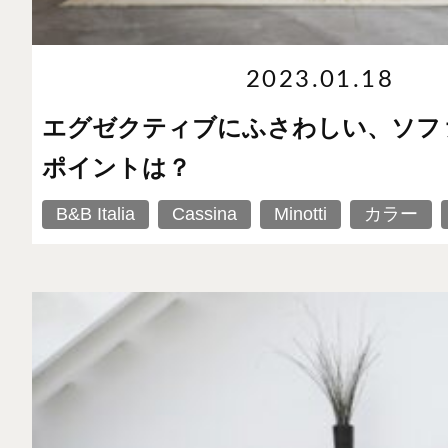
2023.01.18
エグゼクティブにふさわしい、ソフ
ポイントは？
B&B Italia
Cassina
Minotti
カラー