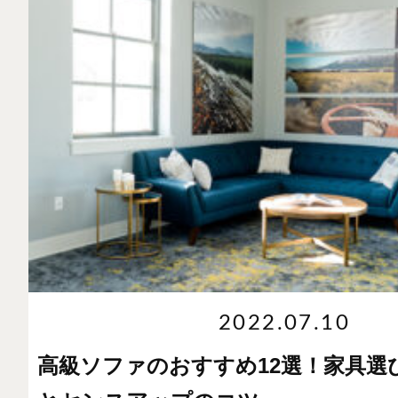
2022.07.10
高級ソファのおすすめ12選！家具選