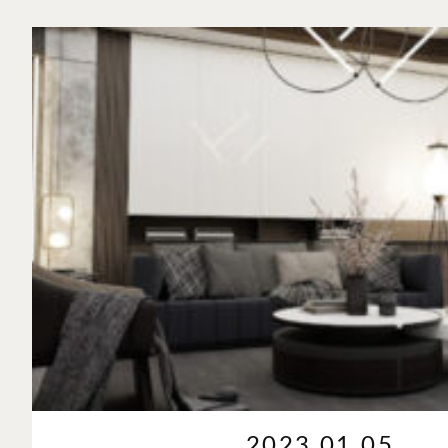
2023.01.05