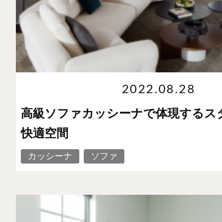
2022.08.28
高級ソファカッシーナで体現するス
快適空間
カッシーナ
ソファ