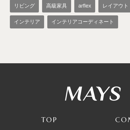
リビング
高級家具
arflex
レイアウト
インテリア
インテリアコーディネート
TOP
CO