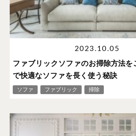
2023.10.05
ファブリックソファのお掃除方法を
で快適なソファを長く使う秘訣
ソファ
ファブリック
掃除