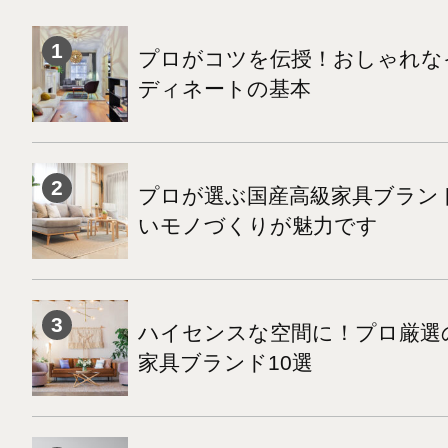
プロがコツを伝授！おしゃれな
ディネートの基本
プロが選ぶ国産高級家具ブランド
いモノづくりが魅力です
ハイセンスな空間に！プロ厳選
家具ブランド10選