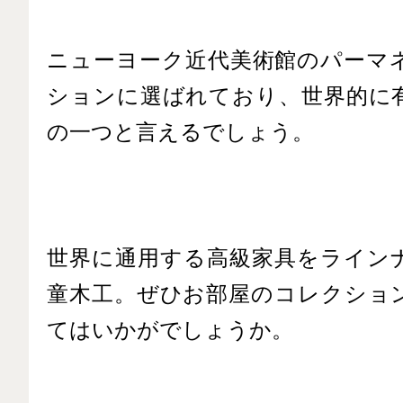
ニューヨーク近代美術館のパーマ
ションに選ばれており、世界的に
の一つと言えるでしょう。
世界に通用する高級家具をライン
童木工。ぜひお部屋のコレクショ
てはいかがでしょうか。