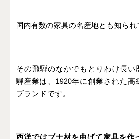
国内有数の家具の名産地とも知られ
その飛騨のなかでもとりわけ長い
騨産業は、1920年に創業された
ブランドです。
西洋ではブナ材を曲げて家具を作