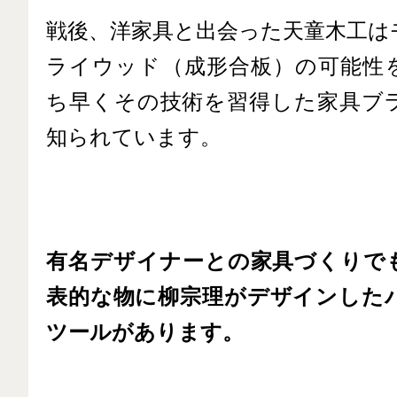
戦後、洋家具と出会った天童木工は
ライウッド（成形合板）の可能性
ち早くその技術を習得した家具ブ
知られています。
有名デザイナーとの家具づくりで
表的な物に柳宗理がデザインした
ツールがあります。