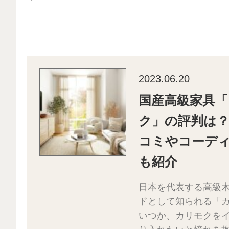
2023.06.20
国産高級家具
ク」の評判は
コミやコーデ
も紹介
日本を代表する高級
ドとして知られる「
いつか、カリモクを