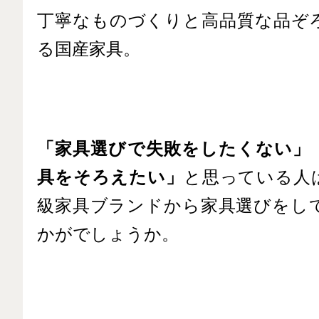
丁寧なものづくりと高品質な品ぞ
る国産家具。
「家具選びで失敗をしたくない」
具をそろえたい」
と思っている人
級家具ブランドから家具選びをし
かがでしょうか。