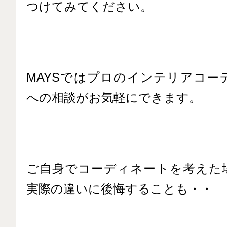
つけてみてください。
MAYSではプロのインテリアコー
への相談がお気軽にできます。
ご自身でコーディネートを考えた
実際の違いに後悔することも・・