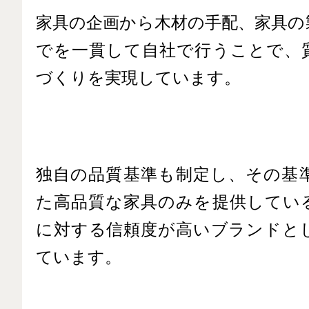
家具の企画から木材の手配、家具の
でを一貫して自社で行うことで、
づくりを実現しています。
独自の品質基準も制定し、その基
た高品質な家具のみを提供してい
に対する信頼度が高いブランドと
ています。