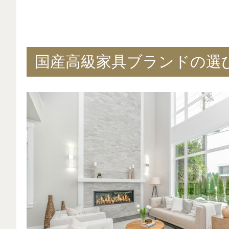
国産高級家具ブランドの選