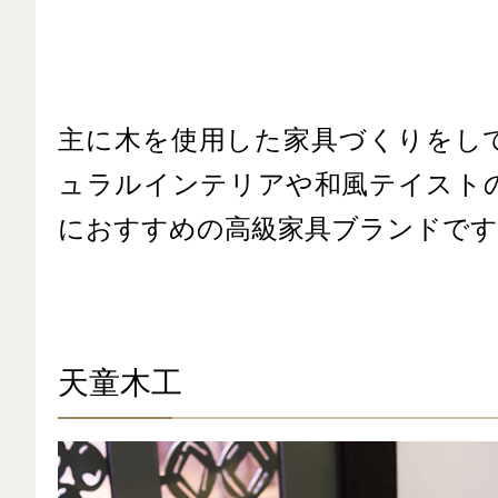
主に木を使用した家具づくりをし
ュラルインテリアや和風テイスト
におすすめの高級家具ブランドです
天童木工