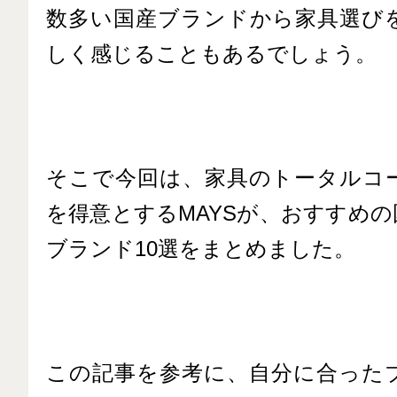
数多い国産ブランドから家具選び
しく感じることもあるでしょう。
そこで今回は、家具のトータルコ
を得意とするMAYSが、おすすめ
ブランド10選をまとめました。
この記事を参考に、自分に合った