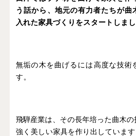
う話から、地元の有力者たちが曲
入れた家具づくりをスタートしまし
無垢の木を曲げるには高度な技術
す。
飛騨産業は、その長年培った曲木の
強く美しい家具を作り出しています