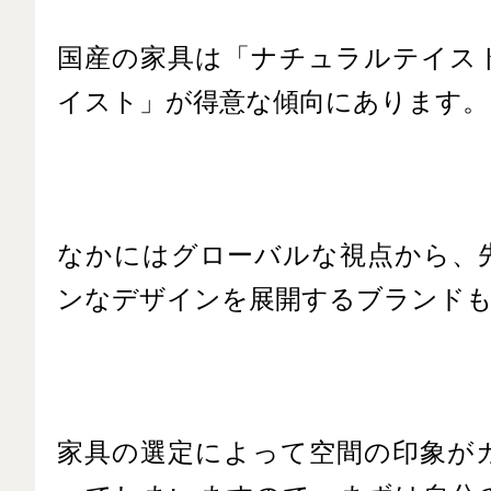
国産の家具は「ナチュラルテイス
イスト」が得意な傾向にあります。
なかにはグローバルな視点から、
ンなデザインを展開するブランド
家具の選定によって空間の印象が