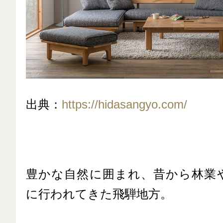
出典：
https://hidasangyo.com/
豊かな自然に囲まれ、昔から林業
に行われてきた飛騨地方。