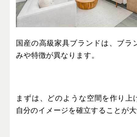
国産の高級家具ブランドは、ブラ
みや特徴が異なります。
まずは、どのような空間を作り上
自分のイメージを確立することが大