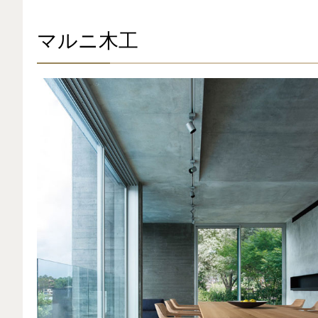
マルニ木工