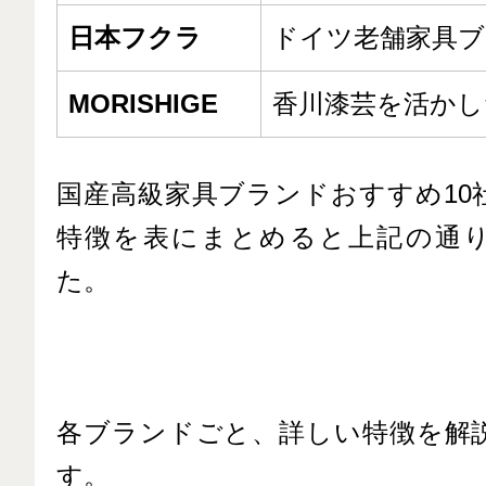
日本フクラ
ドイツ老舗家具ブ
MORISHIGE
香川漆芸を活かし
国産高級家具ブランドおすすめ10
特徴を表にまとめると上記の通
た。
各ブランドごと、詳しい特徴を解
す。