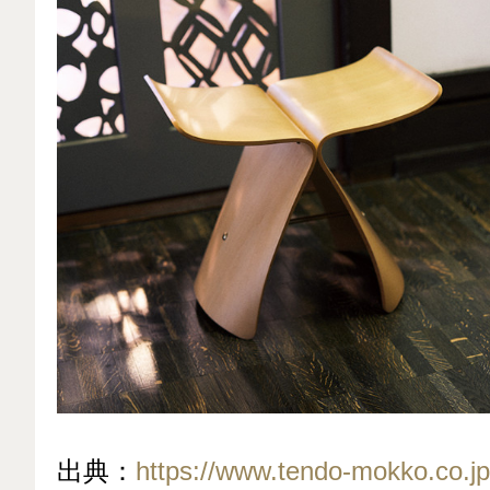
出典：
https://www.tendo-mokko.co.jp