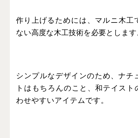
作り上げるためには、マルニ木工
ない高度な木工技術を必要とします
シンプルなデザインのため、ナチ
トはもちろんのこと、和テイスト
わせやすいアイテムです。