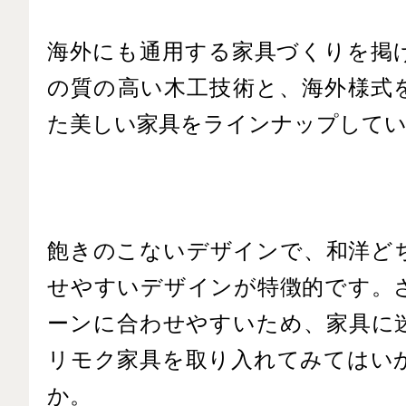
海外にも通用する家具づくりを掲
の質の高い木工技術と、海外様式
た美しい家具をラインナップして
飽きのこないデザインで、和洋ど
せやすいデザインが特徴的です。
ーンに合わせやすいため、家具に
リモク家具を取り入れてみてはい
か。