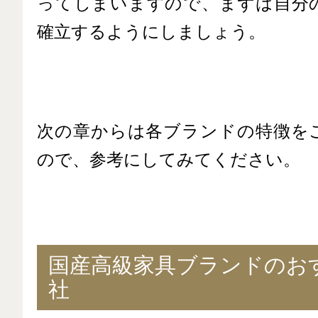
ってしまいますので、まずは自分
確立するようにしましょう。
次の章からは各ブランドの特徴を
ので、参考にしてみてください。
国産高級家具ブランドのおす
社