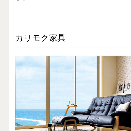
カリモク家具