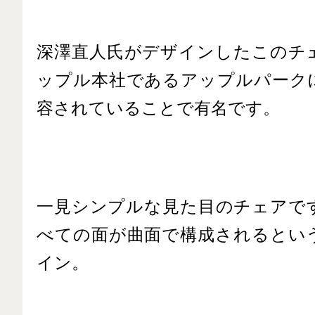
深澤直人氏がデザインしたこのチ
ップル本社であるアップルパーク
容されていることで有名です。
一見シンプルな見た目のチェアで
べての面が曲面で構成されるとい
イン。