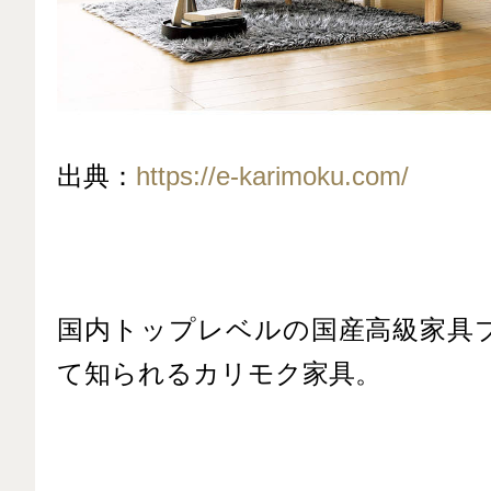
出典：
https://e-karimoku.com/
国内トップレベルの国産高級家具
て知られるカリモク家具。