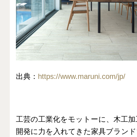
出典：
https://www.maruni.com/jp/
工芸の工業化をモットーに、木工加
開発に力を入れてきた家具ブランド