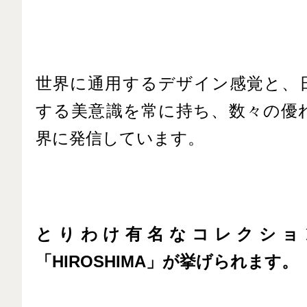
世界に通用するデザイン感覚と、
する美意識を常に持ち、数々の優
界に発信しています。
とりわけ有名なコレクショ
「HIROSHIMA」が挙げられます。