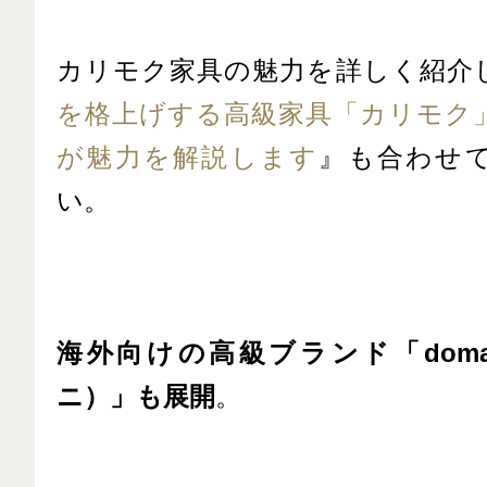
カリモク家具の魅力を詳しく紹介
を格上げする高級家具「カリモク
が魅力を解説します
』も合わせ
い。
海外向けの高級ブランド「doma
ニ）」も展開
。