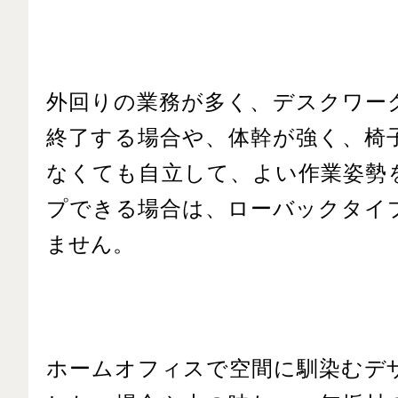
外回りの業務が多く、デスクワー
終了する場合や、体幹が強く、椅
なくても自立して、よい作業姿勢
プできる場合は、ローバックタイ
ません。
ホームオフィスで空間に馴染むデ