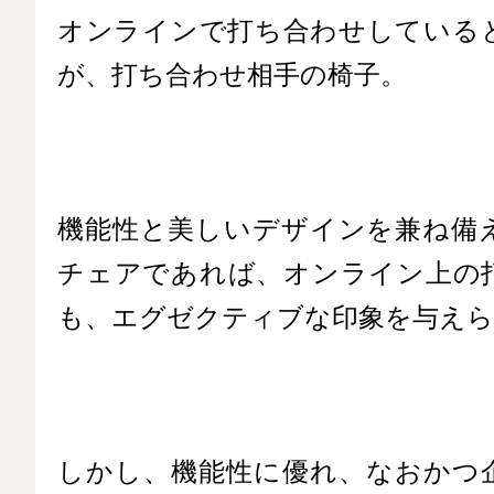
オンラインで打ち合わせしている
が、打ち合わせ相手の椅子。
機能性と美しいデザインを兼ね備
チェアであれば、オンライン上の
も、エグゼクティブな印象を与えら
しかし、機能性に優れ、なおかつ