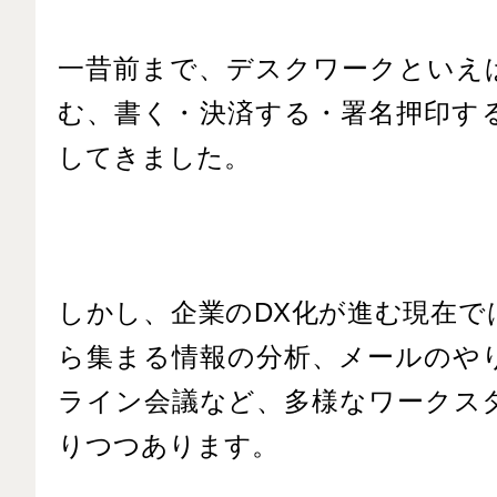
一昔前まで、デスクワークといえ
む、書く・決済する・署名押印す
してきました。
しかし、企業のDX化が進む現在で
ら集まる情報の分析、メールのや
ライン会議など、多様なワークス
りつつあります。