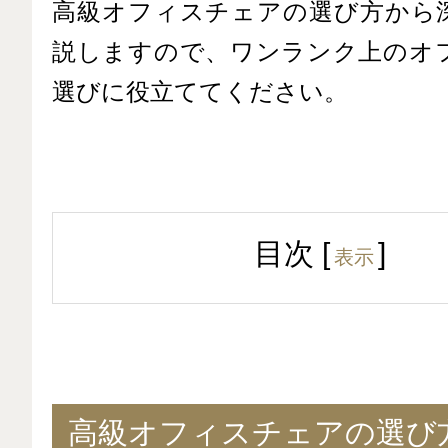
高級オフィスチェアの選び方から
説しますので、ワンランク上のオ
選びに役立ててください。
目次
[
]
表示
高級オフィスチェアの選び