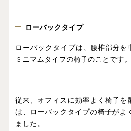
ローバックタイプ
ローバックタイプは、腰椎部分を
ミニマムタイプの椅子のことです
従来、オフィスに効率よく椅子を
は、ローバックタイプの椅子がよ
ました。