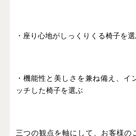
・座り心地がしっくりくる椅子を選
・機能性と美しさを兼ね備え、イ
ッチした椅子を選ぶ
三つの観点を軸にして、お客様の