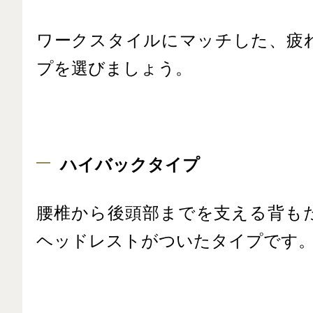
ワークスタイルにマッチした、疲
プを選びましょう。
ハイバックタイプ
腰椎から後頭部までを支える背も
ヘッドレストがついたタイプです