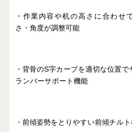
・作業内容や机の高さに合わせ
さ・角度が調整可能
・背骨のS字カーブを適切な位置で
ランバーサポート機能
・前傾姿勢をとりやすい前傾チルト