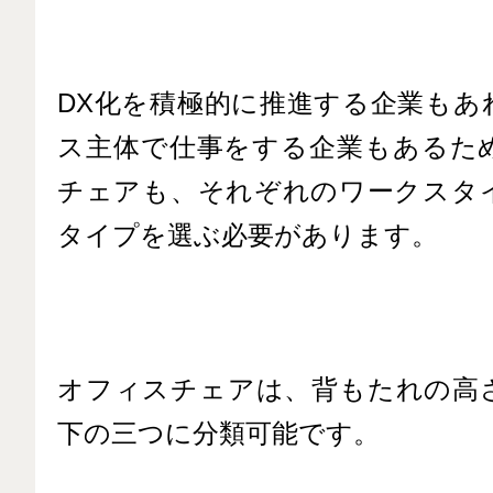
DX化を積極的に推進する企業もあ
ス主体で仕事をする企業もあるた
チェアも、それぞれのワークスタ
タイプを選ぶ必要があります。
オフィスチェアは、背もたれの高
下の三つに分類可能です。