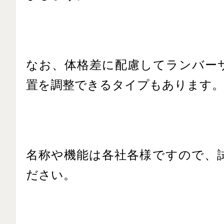
なお、体格差に配慮してランバー
置を調整できるタイプもあります。
名称や機能は各社各様ですので、
ださい。