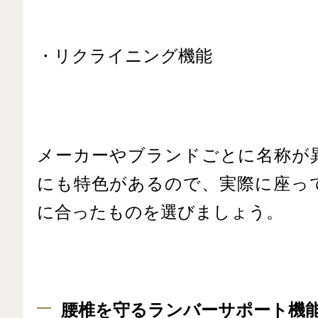
・リクライニング機能
メーカーやブランドごとに名称が
にも特色があるので、実際に座っ
に合ったものを選びましょう。
腰椎を守るランバーサポート機