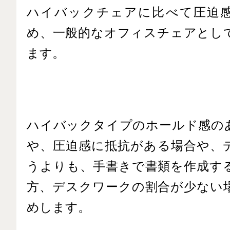
ハイバックチェアに比べて圧迫
め、一般的なオフィスチェアとし
ます。
ハイバックタイプのホールド感の
や、圧迫感に抵抗がある場合や、
うよりも、手書きで書類を作成す
方、デスクワークの割合が少ない
めします。