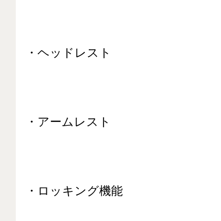
・ヘッドレスト
・アームレスト
・ロッキング機能