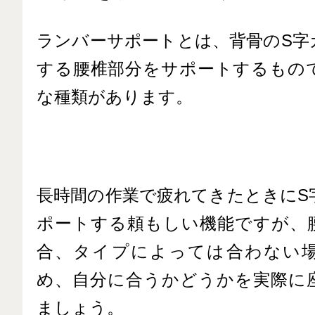
ランバーサポートとは、背骨のS字
する腰椎部分をサポートするもの
な種類があります。
長時間の作業で疲れてきたときにS
ポートする頼もしい機能ですが、
合、タイプによっては合わない
め、自分に合うかどうかを実際に
ましょう。