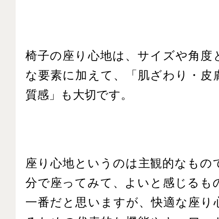
椅子の座り心地は、サイズや角度
な要素に加えて、「肌ざわり・皮
質感」も大切です。
座り心地というのは主観的なもの
分で座ってみて、よいと感じるも
一番だと思いますが、快適な座り