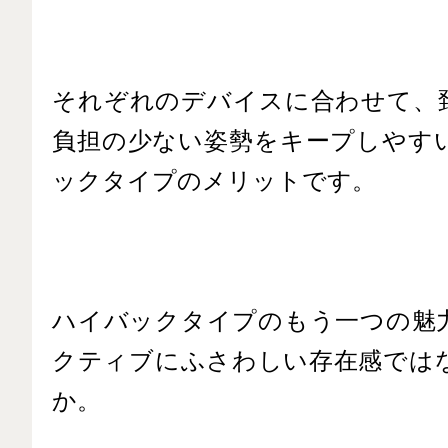
それぞれのデバイスに合わせて、
負担の少ない姿勢をキープしやす
ックタイプのメリットです。
ハイバックタイプのもう一つの魅
クティブにふさわしい存在感では
か。