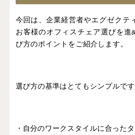
今回は、企業経営者やエグゼクテ
お客様のオフィスチェア選びを進
び方のポイントをご紹介します。
選び方の基準はとてもシンプルです
・自分のワークスタイルに合ったタ