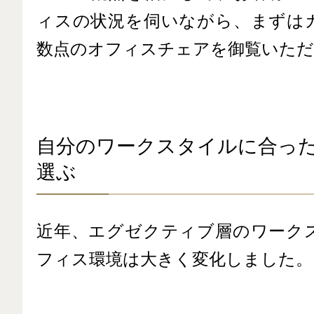
ィスの状況を伺いながら、まずは
数点のオフィスチェアを御覧いただ
自分のワークスタイルに合っ
選ぶ
近年、エグゼクティブ層のワーク
フィス環境は大きく変化しました。