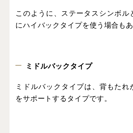
このように、ステータスシンボル
にハイバックタイプを使う場合も
ミドルバックタイプ
ミドルバックタイプは、背もたれ
をサポートするタイプです。