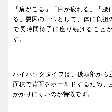
「肩がこる」「目が疲れる」「腰
る」要因の一つとして、体に負担
で長時間椅子に座り続けること
す。
ハイバックタイプは、後頭部から
面積で背面をホールドするため、
かかりにくいのが特徴です。