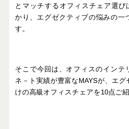
とマッチするオフィスチェア選び
かり、エグゼクティブの悩みの一
す。
そこで今回は、オフィスのインテ
ネ－ト実績が豊富なMAYSが、エ
けの高級オフィスチェアを10点ご