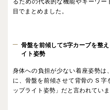
るための代表的な機能やキーワー
目でまとめました。
骨盤を前傾してS字カーブを整
イト姿勢
身体への負担が少ない着座姿勢は
に、骨盤を前傾させて背骨の S 
ップライト姿勢」だと言われていま