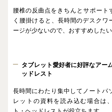
腰椎の反曲点をきちんとサポート
く腰掛けると、長時間のデスクワ
ージが少ないので、おすすめしたい
タブレット愛好者に好評なアー
ッドレスト
長時間にわたり集中してノートパ
レットの資料を読み込む場合は
ト・ヘッドレストが役立ちます。