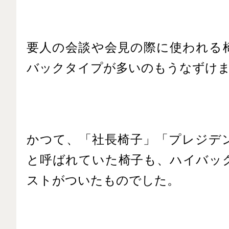
要人の会談や会見の際に使われる
バックタイプが多いのもうなずけ
かつて、「社長椅子」「プレジデ
と呼ばれていた椅子も、ハイバッ
ストがついたものでした。