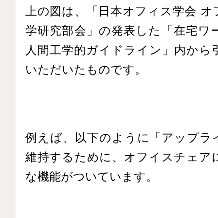
上の図は、「日本オフィス学会 オ
学研究部会」の発表した「在宅ワ
人間工学的ガイドライン」内から
いただいたものです。
例えば、以下のように「アップラ
維持するために、オフイスチェア
な機能がついています。