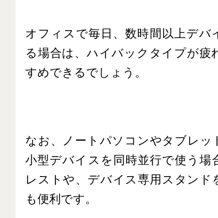
オフィスで毎日、数時間以上デバ
る場合は、ハイバックタイプが疲
すめできるでしょう。
なお、ノートパソコンやタブレッ
小型デバイスを同時並行で使う場
レストや、デバイス専用スタンド
も便利です。