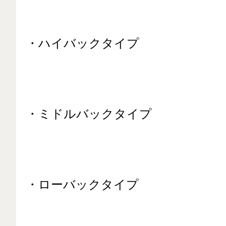
・ハイバックタイプ
・ミドルバックタイプ
・ローバックタイプ