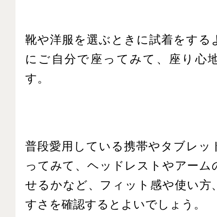
靴や洋服を選ぶときに試着をする
にご自分で座ってみて、座り心
す。
普段愛用している携帯やタブレッ
ってみて、ヘッドレストやアーム
せるかなど、フィット感や使い方
すさを確認するとよいでしょう。