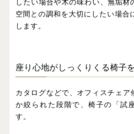
したい場合や木の味わい、無垢材
空間との調和を大切にしたい場合
します。
座り心地がしっくりくる椅子
カタログなどで、オフィスチェア
か絞られた段階で、椅子の「試
す。