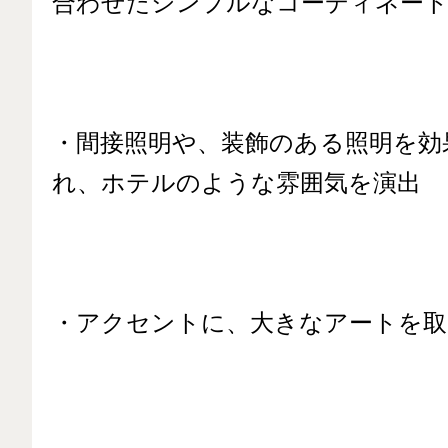
合わせたシンプルなコーディネー
・間接照明や、装飾のある照明を効
れ、ホテルのような雰囲気を演出
・アクセントに、大きなアートを取