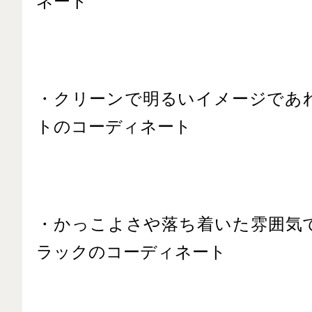
ネート
・クリーンで明るいイメージであ
トのコーディネート
・かっこよさや落ち着いた雰囲気
ラックのコーディネート