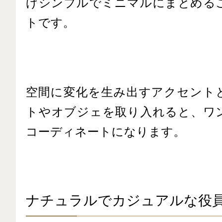
けシンプルでミニマルにまとめる
トです。
空間に変化を生み出すアクセント
トやオブジェを取り入れると、ワ
コーディネートになります。
ナチュラルでカジュアルな役