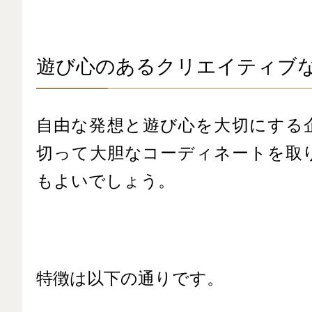
遊び心のあるクリエイティブ
自由な発想と遊び心を大切にする
切って大胆なコーディネートを取
もよいでしょう。
特徴は以下の通りです。