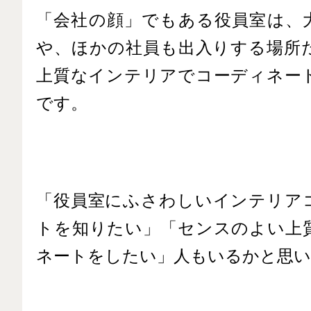
「会社の顔」でもある役員室は、
や、ほかの社員も出入りする場所
上質なインテリアでコーディネー
です。
「役員室にふさわしいインテリア
トを知りたい」「センスのよい上
ネートをしたい」人もいるかと思い