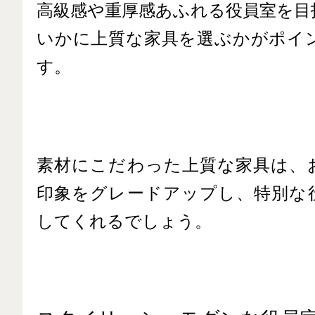
高級感や重厚感あふれる役員室を目
いかに上質な家具を選ぶかがポイ
す。
素材にこだわった上質な家具は、
印象をグレードアップし、特別な
してくれるでしょう。