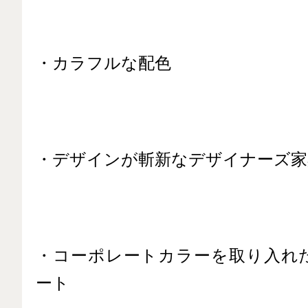
・カラフルな配色
・デザインが斬新なデザイナーズ家
・コーポレートカラーを取り入れ
ート