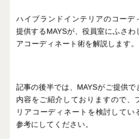
ハイブランドインテリアのコーデ
提供するMAYSが、役員室にふさ
アコーディネート術を解説します。
記事の後半では、MAYSがご提供
内容をご紹介しておりますので、
リアコーディネートを検討してい
参考にしてください。