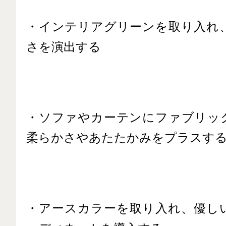
・インテリアグリーンを取り入れ
さを演出する
・ソファやカーテンにファブリッ
柔らかさやあたたかみをプラスす
・アースカラーを取り入れ、優し