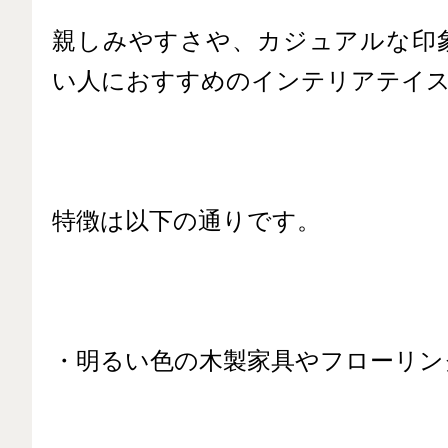
親しみやすさや、カジュアルな印
い人におすすめのインテリアテイ
特徴は以下の通りです。
・明るい色の木製家具やフローリン