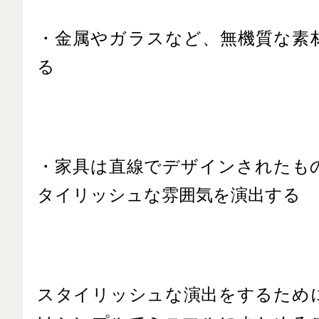
・金属やガラスなど、無機質な素
る
・家具は直線でデザインされたも
タイリッシュな雰囲気を演出する
スタイリッシュな演出をするため