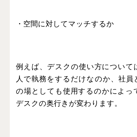
・空間に対してマッチするか
例えば、デスクの使い方について
人で執務をするだけなのか、社員
の場としても使用するのかによっ
デスクの奥行きが変わります。