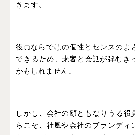
きます。
役員ならではの個性とセンスのよ
できるため、来客と会話が弾むき
かもしれません。
しかし、会社の顔ともなりうる役
らこそ、社風や会社のブランディ