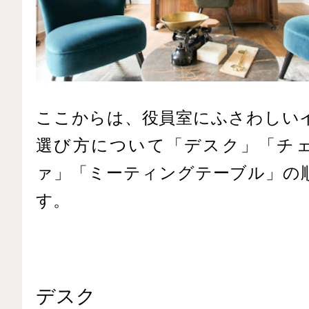
ここからは、役員室にふさわしい
選び方について「デスク」「チ
ァ」「ミーティングテーブル」の
す。
デスク