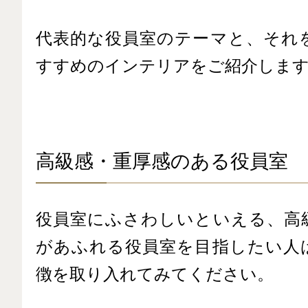
代表的な役員室のテーマと、それ
すすめのインテリアをご紹介しま
高級感・重厚感のある役員室
役員室にふさわしいといえる、高
があふれる役員室を目指したい人
徴を取り入れてみてください。