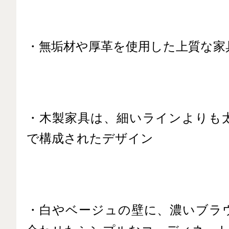
・無垢材や厚革を使用した上質な家
・木製家具は、細いラインよりも
で構成されたデザイン
・白やベージュの壁に、濃いブラ