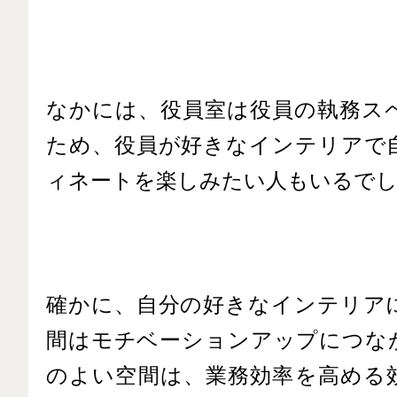
なかには、役員室は役員の執務ス
ため、役員が好きなインテリアで
ィネートを楽しみたい人もいるで
確かに、自分の好きなインテリア
間はモチベーションアップにつな
のよい空間は、業務効率を高める