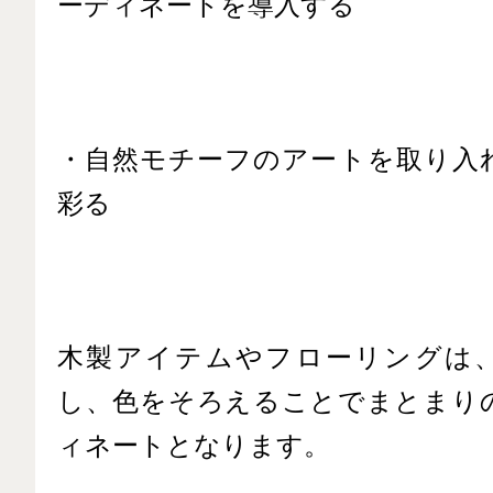
ーディネートを導入する
・自然モチーフのアートを取り入
彩る
木製アイテムやフローリングは
し、色をそろえることでまとまり
ィネートとなります。