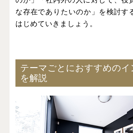
な存在でありたいのか」を検討す
はじめていきましょう。
テーマごとにおすすめのイ
を解説