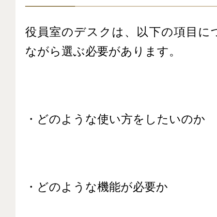
役員室のデスクは、以下の項目に
ながら選ぶ必要があります。
・どのような使い方をしたいのか
・どのような機能が必要か