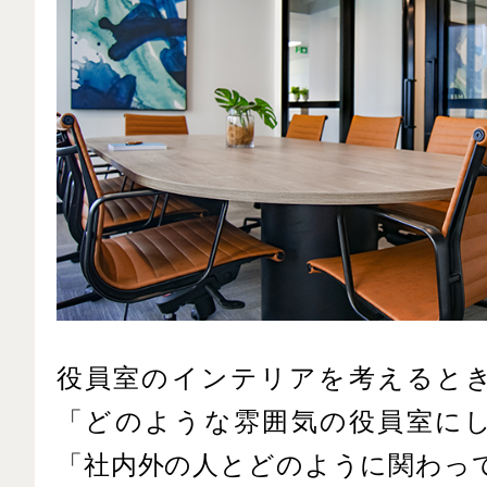
役員室のインテリアを考えると
「どのような雰囲気の役員室に
「社内外の人とどのように関わっ