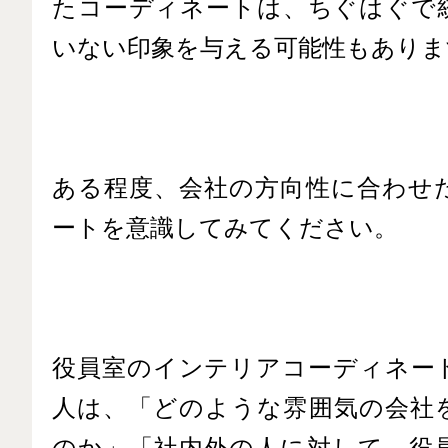
たコーディネートは、ちぐはぐで
いない印象を与える可能性もありま
ある程度、会社の方向性に合わせ
ートを意識してみてください。
役員室のインテリアコーディネー
人は、「どのような雰囲気の会社
のか」「社内外の人に対して、役