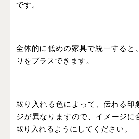
です。
全体的に低めの家具で統一すると
りをプラスできます。
取り入れる色によって、伝わる印
ジが異なりますので、イメージに
取り入れるようにしてください。