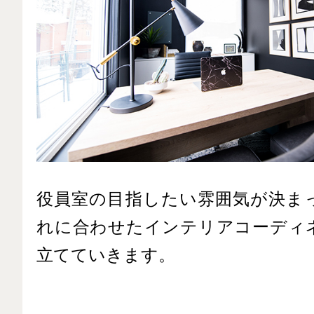
役員室の目指したい雰囲気が決ま
れに合わせたインテリアコーディ
立てていきます。