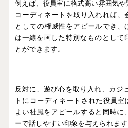
例えば、役員室に格式高い雰囲気や
コーディネートを取り入れれば、
としての権威性をアピールでき、
は一線を画した特別なものとして
とができます。
反対に、遊び心を取り入れ、カジ
トにコーディネートされた役員室
よい社風をアピールすると同時に
ーで話しやすい印象を与えられます