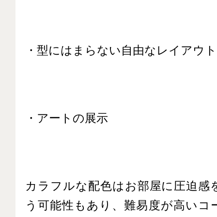
・型にはまらない自由なレイアウト
・アートの展示
カラフルな配色はお部屋に圧迫感
う可能性もあり、難易度が高いコ