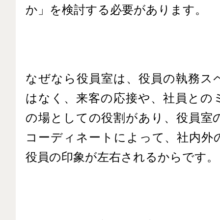
か」を検討する必要があります。
なぜなら役員室は、役員の執務ス
はなく、来客の応接や、社員との
の場としての役割があり、役員室
コーディネートによって、社内外
役員の印象が左右されるからです。