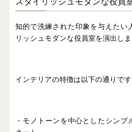
スタイリッシュモダンな役員
知的で洗練された印象を与えたい
リッシュモダンな役員室を演出しま
インテリアの特徴は以下の通りです
・モノトーンを中心としたシンプ