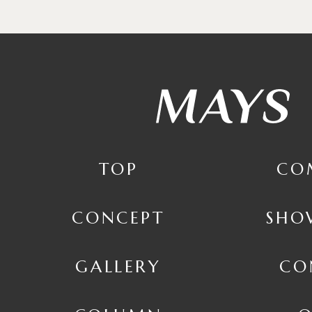
TOP
CO
CONCEPT
SHO
GALLERY
CO