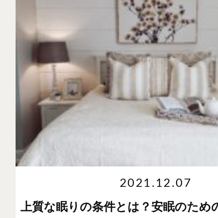
2021.12.07
上質な眠りの条件とは？安眠のため