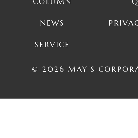
COLUMN
Q
NEWS
PRIVA
SERVICE
© 2026 MAY’S CORPOR