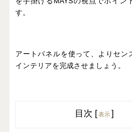
を手掛けるMAYSの視点でポイン
す。
アートパネルを使って、よりセン
インテリアを完成させましょう。
目次
[
]
表示