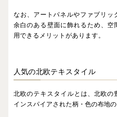
なお、アートパネルやファブリッ
余白のある壁面に飾れるため、空
用できるメリットがあります。
人気の北欧テキスタイル
北欧のテキスタイルとは、北欧の
インスパイアされた柄・色の布地の