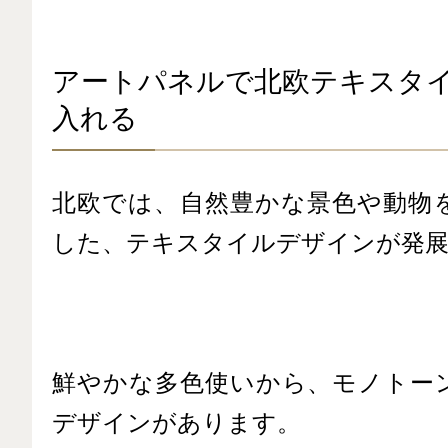
アートパネルで北欧テキスタ
入れる
北欧では、自然豊かな景色や動物
した、テキスタイルデザインが発
鮮やかな多色使いから、モノトー
デザインがあります。