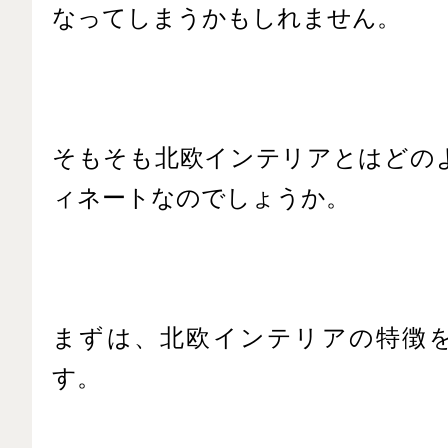
なってしまうかもしれません。
そもそも北欧インテリアとはどの
ィネートなのでしょうか。
まずは、北欧インテリアの特徴
す。