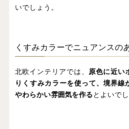
いでしょう。
くすみカラーでニュアンスの
北欧インテリアでは、
原色に近い
りくすみカラーを使って、境界線
やわらかい雰囲気を作る
とよいでし