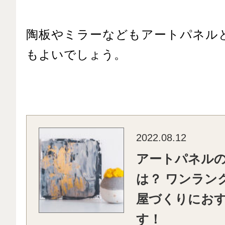
陶板やミラーなどもアートパネル
もよいでしょう。
2022.08.12
アートパネル
は？ ワンラン
屋づくりにお
す！