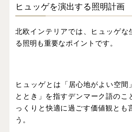
ヒュッゲを演出する照明計画
北欧インテリアでは、ヒュッゲな
る照明も重要なポイントです。
ヒュッゲとは「居心地がよい空間
ととき」を指すデンマーク語のこ
っくりと快適に過ごす価値観とも
う。