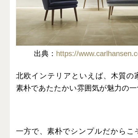
出典：
https://www.carlhansen.c
北欧インテリアといえば、木質の
素朴であたたかい雰囲気が魅力の一
一方で、素朴でシンプルだからこ