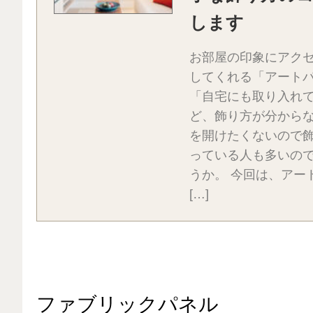
します
お部屋の印象にアク
してくれる「アート
「自宅にも取り入れ
ど、飾り方が分から
を開けたくないので
っている人も多いの
うか。 今回は、アー
[…]
ファブリックパネル