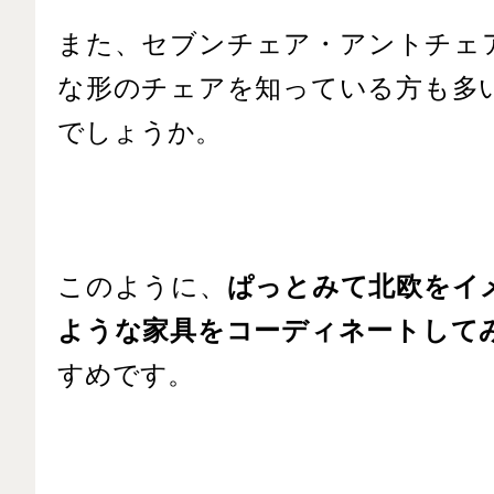
また、セブンチェア・アントチェ
な形のチェアを知っている方も多
でしょうか。
このように、
ぱっとみて北欧をイ
ような家具をコーディネートして
すめです。