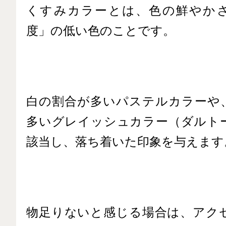
くすみカラーとは、色の鮮やか
度」の低い色のことです。
白の割合が多いパステルカラーや
多いグレイッシュカラー（ダルト
該当し、落ち着いた印象を与えます
物足りないと感じる場合は、アク