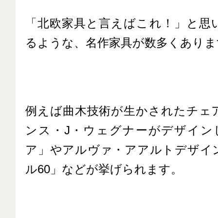
「北欧家具と言えばこれ！」と思
るような、名作家具が数多くありま
例えば曲木技術が生かされたチェ
ンス・J・ウェグナーがデザイン
ア」やアルヴァ・アアルトデザイ
ル60」などが挙げられます。