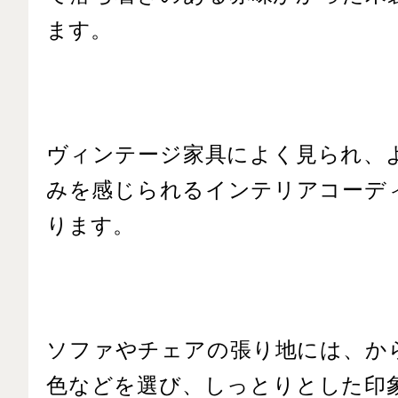
ます。
ヴィンテージ家具によく見られ、
みを感じられるインテリアコーデ
ります。
ソファやチェアの張り地には、か
色などを選び、しっとりとした印