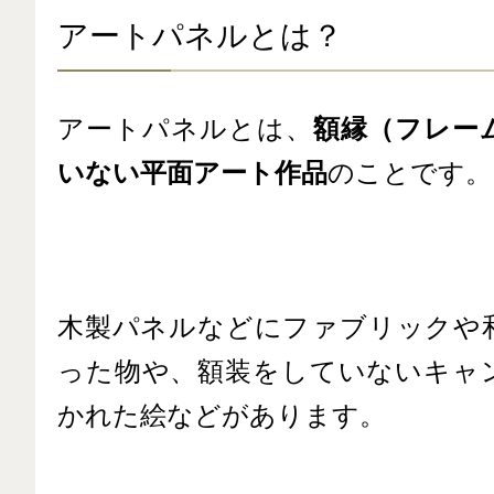
アートパネルとは？
アートパネルとは、
額縁（フレー
いない平面アート作品
のことです。
木製パネルなどにファブリックや
った物や、額装をしていないキャ
かれた絵などがあります。