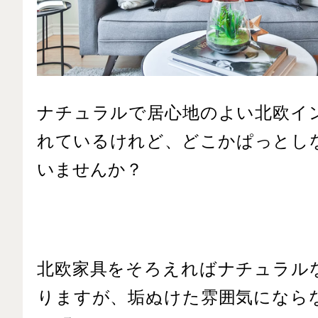
ナチュラルで居心地のよい北欧イ
れているけれど、どこかぱっとし
いませんか？
北欧家具をそろえればナチュラル
りますが、垢ぬけた雰囲気になら