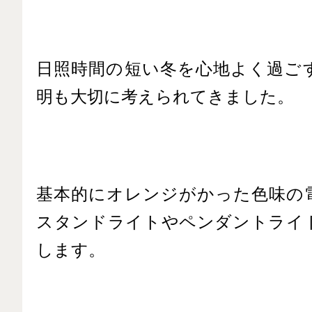
日照時間の短い冬を心地よく過ご
明も大切に考えられてきました。
基本的にオレンジがかった色味の
スタンドライトやペンダントライ
します。