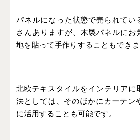
パネルになった状態で売られてい
さんありますが、木製パネルにお
地を貼って手作りすることもできま
北欧テキスタイルをインテリアに
法としては、そのほかにカーテン
に活用することも可能です。