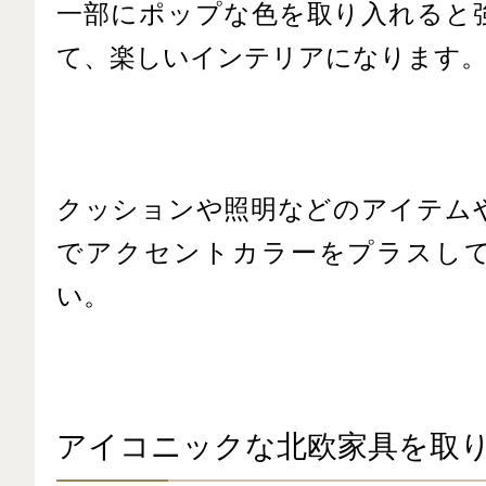
一部にポップな色を取り入れると
て、楽しいインテリアになります
クッションや照明などのアイテム
でアクセントカラーをプラスし
い。
アイコニックな北欧家具を取