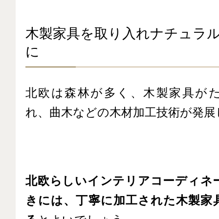
木製家具を取り入れナチュラ
に
北欧は森林が多く、木製家具が
れ、曲木などの木材加工技術が発展
北欧らしいインテリアコーディネ
きには、丁寧に加工された木製家