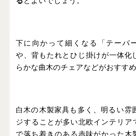
る
とよいでしょう。
下に向かって細くなる「テーパ
や、背もたれとひじ掛けが一体化
らかな曲木のチェアなどがおすす
白木の木製家具も多く、明るい雰
ジすることが多い北欧インテリア
で落ち着きのある赤味がかった木