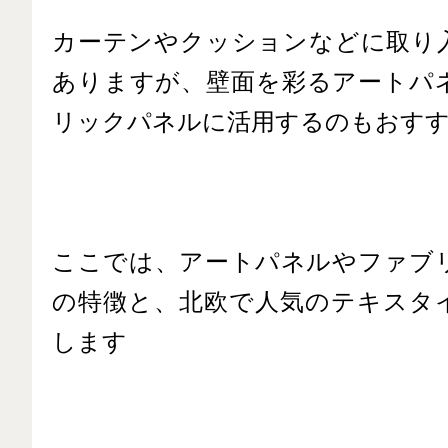
カーテンやクッションなどに取り
ありますが、壁面を彩るアートパ
リックパネルに活用するのもおす
ここでは、アートパネルやファブ
の特徴と、北欧で人気のテキスタ
します