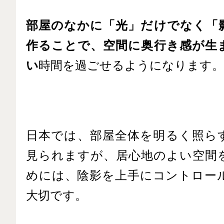
部屋のなかに「光」だけでなく「
作ることで、空間に奥行き感が生
い
時間を過ごせるようになります。
日本では、部屋全体を明るく照ら
見られますが、居心地のよい空間
めには、陰影を上手にコントロー
大切です。