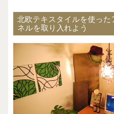
北欧テキスタイルを使った
ネルを取り入れよう