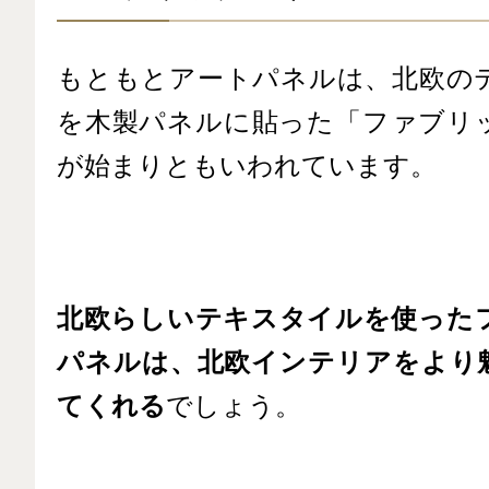
もともとアートパネルは、北欧の
を木製パネルに貼った「ファブリ
が始まりともいわれています。
北欧らしいテキスタイルを使った
パネルは、北欧インテリアをより
てくれる
でしょう。