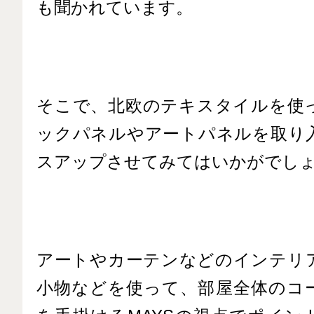
も聞かれています。
そこで、北欧のテキスタイルを使
ックパネルやアートパネルを取り
スアップさせてみてはいかがでし
アートやカーテンなどのインテリ
小物などを使って、部屋全体のコ