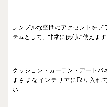
シンプルな空間にアクセントをプ
テムとして、非常に便利に使えます
クッション・カーテン・アートパ
まざまなインテリアに取り入れ
い。