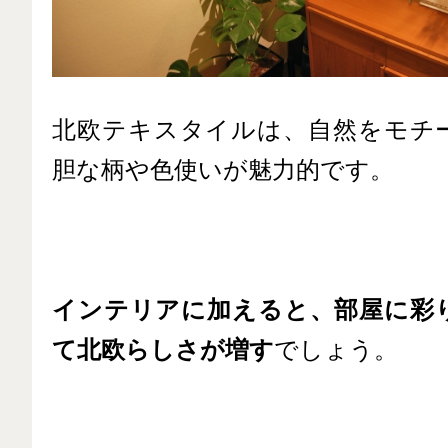
北欧テキスタイルは、自然をモチ
胆な柄や色使いが魅力的です。
インテリアに加えると、部屋に彩
て北欧らしさが増す
でしょう。