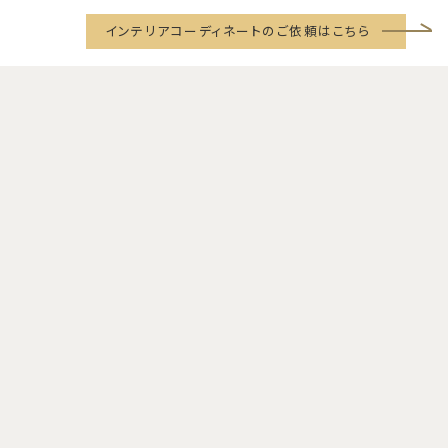
インテリアコーディネートのご依頼はこちら