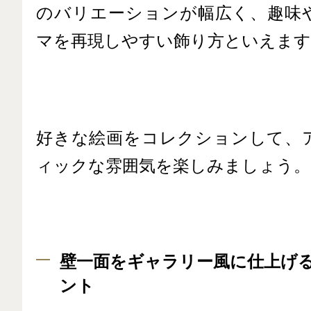
のバリエーションが幅広く、趣味
マを再現しやすい飾り方といえます
好きな絵画をコレクションして、
ィックな雰囲気を楽しみましょう。
壁一面をギャラリー風に仕上げ
ント