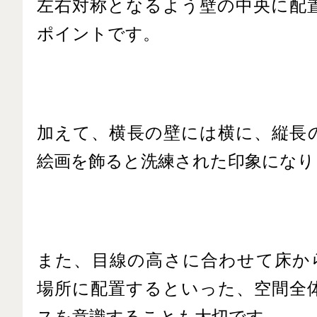
左右対称となるよう壁の中央に配
ポイントです。
加えて、横長の壁には横に、縦長
絵画を飾ると洗練された印象になり
また、目線の高さに合わせて床から
場所に配置するといった、空間全
スを意識することも大切です。