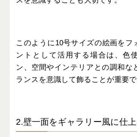
このように10号サイズの絵画をフ
ントとして活用する場合は、色
ン、空間やインテリアとの調和な
ランスを意識して飾ることが重要で
2.壁一面をギャラリー風に仕