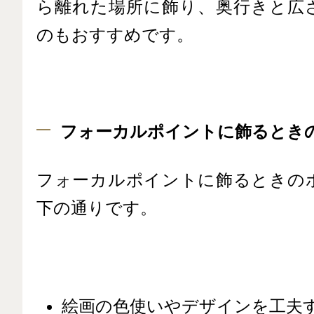
ら離れた場所に飾り、奥行きと広
のもおすすめです。
フォーカルポイントに飾るとき
フォーカルポイントに飾るときの
下の通りです。
絵画の色使いやデザインを工夫