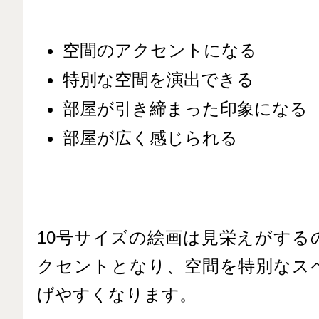
空間のアクセントになる
特別な空間を演出できる
部屋が引き締まった印象になる
部屋が広く感じられる
10号サイズの絵画は見栄えがする
クセントとなり、空間を特別なス
げやすくなります。