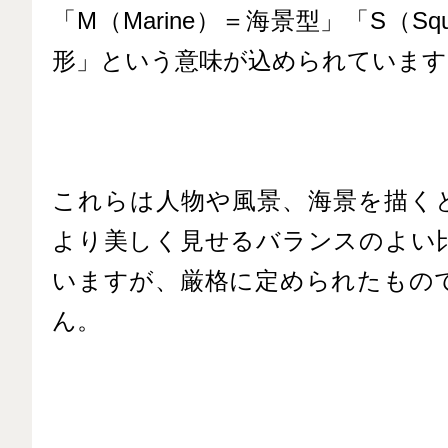
「M（Marine）＝海景型」「S（Sq
形」という意味が込められています
これらは人物や風景、海景を描く
より美しく見せるバランスのよい
いますが、厳格に定められたもの
ん。