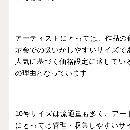
アーティストにとっては、作品の
示会での扱いがしやすいサイズで
人気に基づく価格設定に適してい
の理由となっています。
10号サイズは流通量も多く、アー
にとっては管理・収集しやすいサ