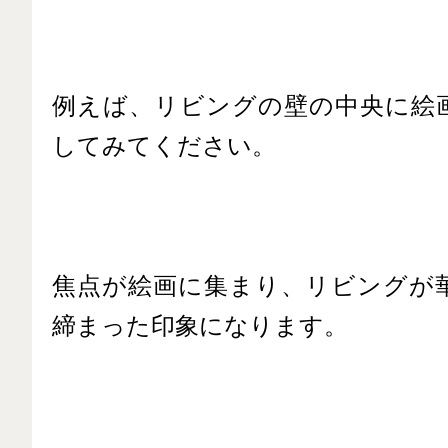
例えば、リビングの壁の中央に絵画
してみてください。
焦点が絵画に集まり、リビングが
締まった印象になります。