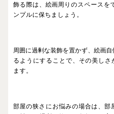
飾る際は、絵画周りのスペースを
ンプルに保ちましょう。
周囲に過剰な装飾を置かず、絵画自
るようにすることで、その美しさ
ます。
部屋の狭さにお悩みの場合は、部