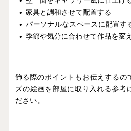
壁一面をギャラリー風に仕上げ
家具と調和させて配置する
パーソナルなスペースに配置す
季節や気分に合わせて作品を変
飾る際のポイントもお伝えするので
ズの絵画を部屋に取り入れる参考
ださい。