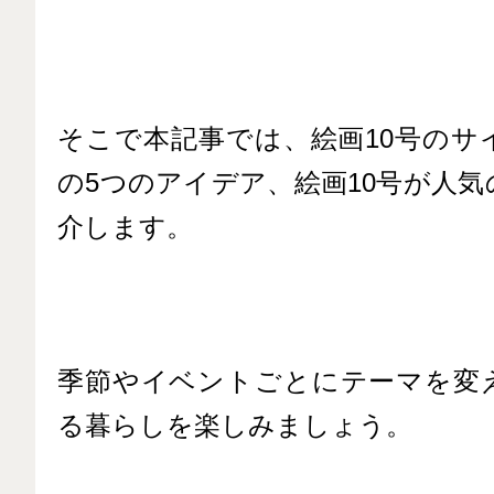
そこで本記事では、絵画10号のサ
の5つのアイデア、絵画10号が人
介します。
季節やイベントごとにテーマを変
る暮らしを楽しみましょう。