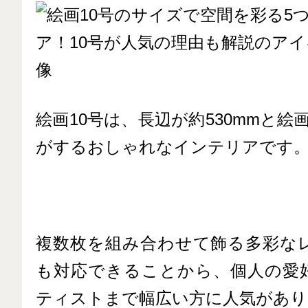
絵画10号は、長辺が約530mmと絵
がするおしゃれなインテリアです
複数枚を組み合わせて飾る多彩な
も対応できることから、個人の愛
ティストまで幅広い方に人気があり