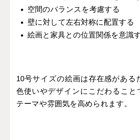
空間のバランスを考慮する
壁に対して左右対称に配置する
絵画と家具との位置関係を意識
10号サイズの絵画は存在感がある
色使いやデザインにこだわること
テーマや雰囲気を高められます。