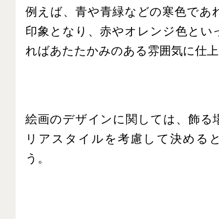
例えば、青や青緑などの寒色であ
印象となり、赤やオレンジ色とい
ればあたたかみのある雰囲気に仕上
絵画のデザインに関しては、飾る
リアスタイルを考慮して決める
う。