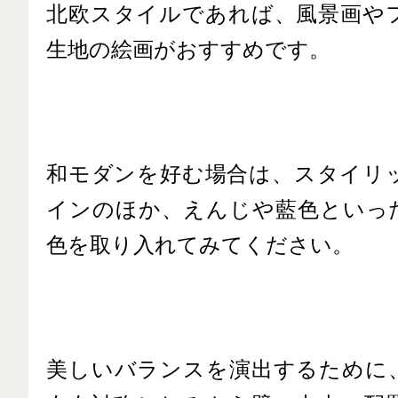
北欧スタイルであれば、風景画や
生地の絵画がおすすめです。
和モダンを好む場合は、スタイリ
インのほか、えんじや藍色といっ
色を取り入れてみてください。
美しいバランスを演出するために