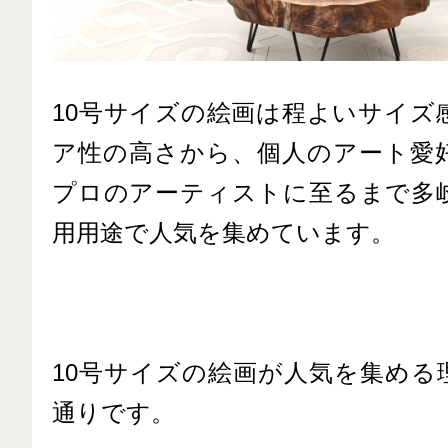
10号サイズの絵画は程よいサイズ
ア性の高さから、個人のアート愛
プロのアーティストに至るまで多
用用途で人気を集めています。
10号サイズの絵画が人気を集める
通りです。