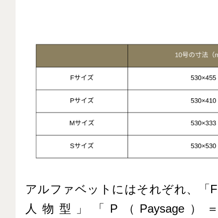
アルファベットにはそれぞれ、「F（F
人物型」「P（Paysage