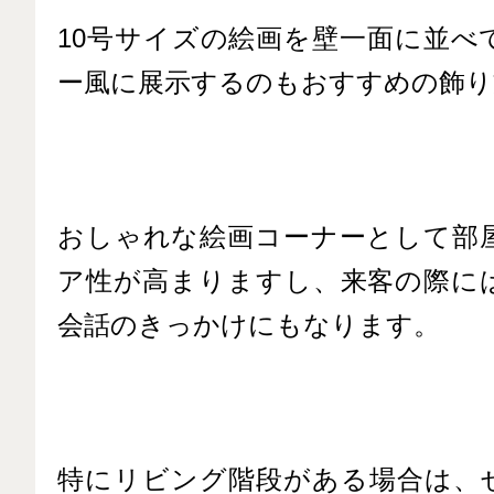
10号サイズの絵画を壁一面に並べ
ー風に展示するのもおすすめの飾り
おしゃれな絵画コーナーとして部
ア性が高まりますし、来客の際に
会話のきっかけにもなります。
特にリビング階段がある場合は、