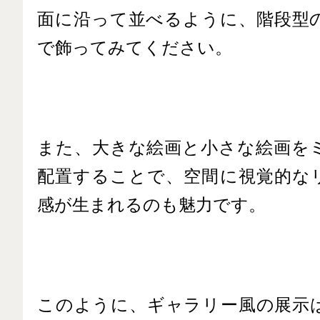
面に沿って並べるように、階段型
で飾ってみてください。
また、大きな絵画と小さな絵画を
配置することで、空間に視覚的な
感が生まれるのも魅力です。
このように、ギャラリー風の展示