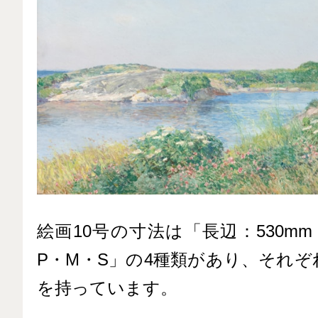
絵画10号の寸法は「長辺：530mm 
P・M・S」の4種類があり、それ
を持っています。