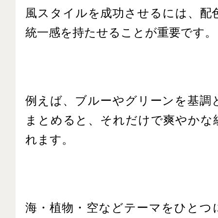
風スタイルを成功させるには、配
統一感を持たせることが重要です。
例えば、ブルーやグリーンを基調
まとめると、それだけで爽やかな
れます。
海・植物・空などテーマをひとつ