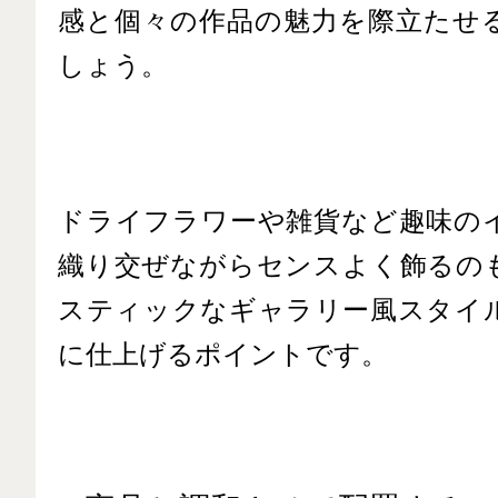
感と個々の作品の魅力を際立たせ
しょう。
ドライフラワーや雑貨など趣味の
織り交ぜながらセンスよく飾るの
スティックなギャラリー風スタイ
に仕上げるポイントです。