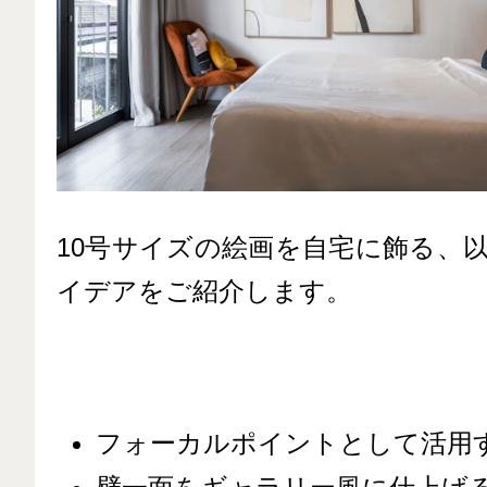
10号サイズの絵画を自宅に飾る、
イデアをご紹介します。
フォーカルポイントとして活用