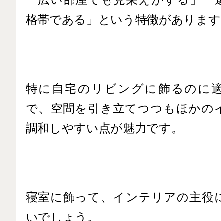
格帯である」という特徴があります
特に自宅のリビングに飾るのに
で、空間を引き立てつつもほかの
調和しやすい点が魅力です。
寝室に飾って、インテリアの主役
いでしょう。