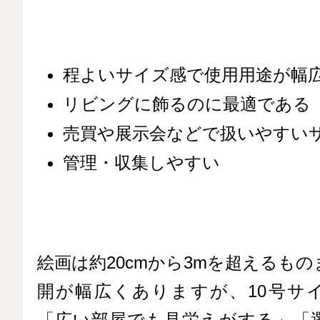
程よいサイズ感で使用用途が幅
リビングに飾るのに最適である
売買や展示会などで扱いやすい
管理・収集しやすい
絵画は約20cmから3mを超えるも
開が幅広くありますが、10号サ
「広い部屋でも見栄えがする」「