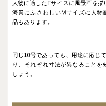
人物に適したFサイズに風景画を描
海景にふさわしいMサイズに人物
品もあります。
同じ10号であっても、用途に応じ
り、それぞれ寸法が異なることを
しょう。