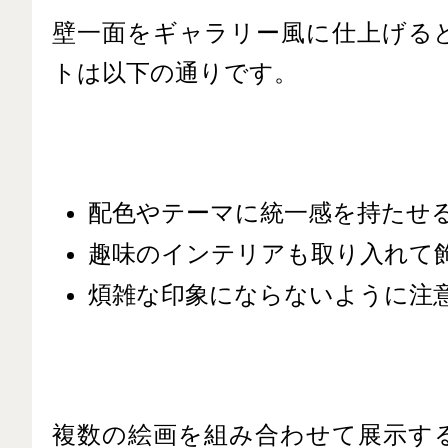
壁一面をギャラリー風に仕上げる
トは以下の通りです。
配色やテーマに統一感を持たせ
趣味のインテリアも取り入れて
煩雑な印象にならないように注
複数の絵画を組み合わせて展示す