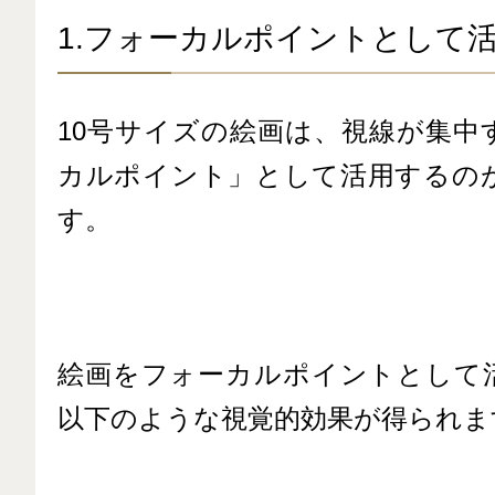
1.フォーカルポイントとして
10号サイズの絵画は、視線が集中
カルポイント」として活用するの
す。
絵画をフォーカルポイントとして
以下のような視覚的効果が得られま