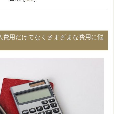
入費用だけでなくさまざまな費用に悩