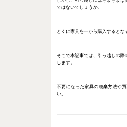
しかし、引っ越しにはさまざまな
ではないでしょうか。
とくに家具を一から購入するとな
そこで本記事では、引っ越しの際
します。
不要になった家具の廃棄方法や買
い。