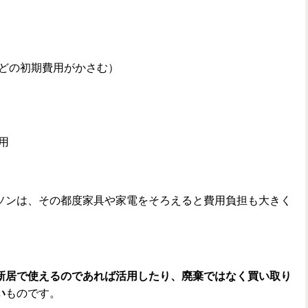
どの初期費用がかさむ）
用
ソンは、その都度家具や家電をそろえると費用負担も大きく
。
新居で使えるのであれば活用したり、廃棄ではなく買い取り
い
ものです。