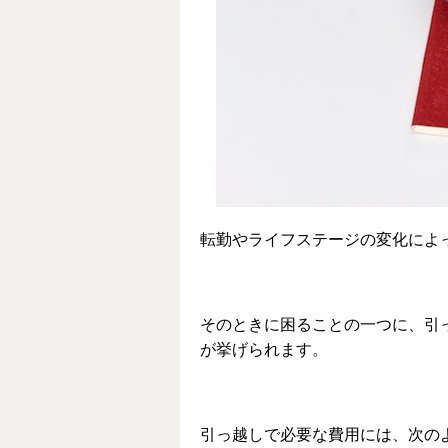
転勤やライフステージの変化によ
そのときに困ることの一つに、引
が挙げられます。
引っ越しで必要な費用には、次の