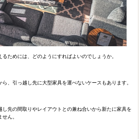
えるためには、どのようにすればよいのでしょうか。
から、引っ越し先に大型家具を運べないケースもあります。
越し先の間取りやレイアウトとの兼ね合いから新たに家具を
ません。