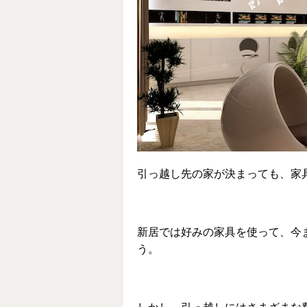
引っ越し先の家が決まっても、家
新居では好みの家具を使って、今
う。