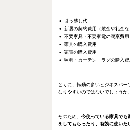
引っ越し代
新居の契約費用（敷金や礼金な
不要家具・不要家電の廃棄費用
家具の購入費用
家電の購入費用
照明・カーテン・ラグの購入費
とくに、転勤の多いビジネスパー
なりやすいのではないでしょうか
そのため、
今使っている家具でも
をしてもらったり、有効に使いた