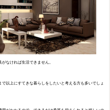
具がなければ生活できません。
まで以上にすてきな暮らしをしたいと考える方も多いでしょ