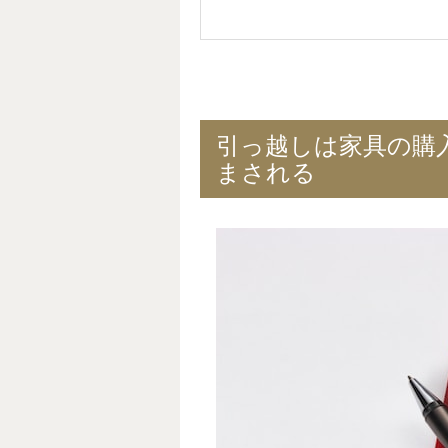
引っ越しは家具の購
まされる