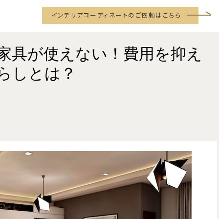
インテリアコーディネートのご依頼はこちら
家具が使えない！費用を抑え
らしとは？