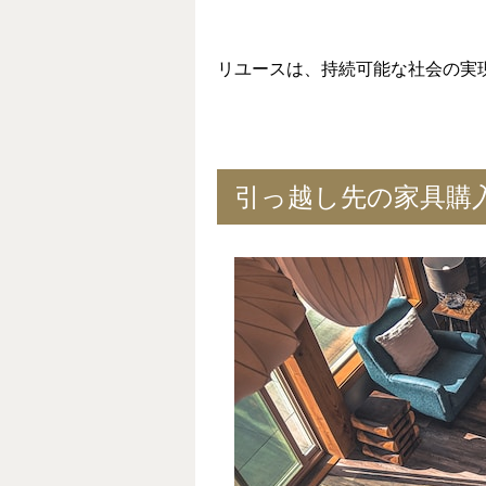
リユースは、持続可能な社会の実
引っ越し先の家具購