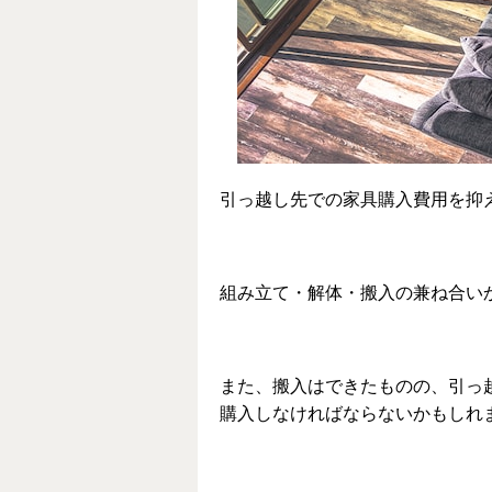
引っ越し先での家具購入費用を抑
組み立て・解体・搬入の兼ね合い
また、搬入はできたものの、引っ
購入しなければならないかもしれ