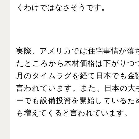
くわけではなさそうです。
実際、アメリカでは住宅事情が落
たところから木材価格は下がりつ
月のタイムラグを経て日本でも金
言われています。また、日本の大
ーでも設備投資を開始しているた
も増えてくると言われています。