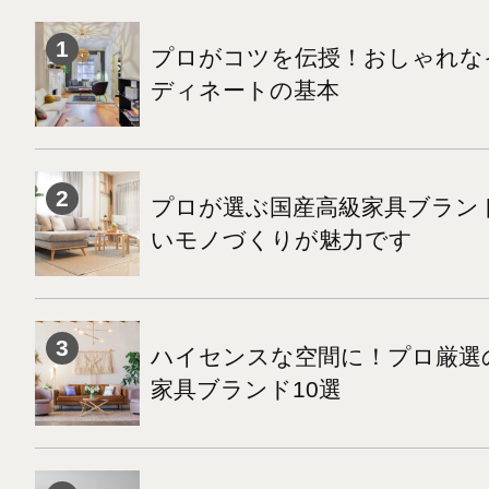
プロがコツを伝授！おしゃれな
ディネートの基本
プロが選ぶ国産高級家具ブランド
いモノづくりが魅力です
ハイセンスな空間に！プロ厳選
家具ブランド10選