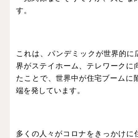
す。
これは、パンデミックが世界的に
界がステイホーム、テレワークに
たことで、世界中が住宅ブームに
端を発しています。
多くの人々がコロナをきっかけに