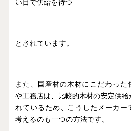
い目で供給を待つ
とされています。
また、国産材の木材にこだわった
や工務店は、比較的木材の安定供給
れているため、こうしたメーカー
考えるのも一つの方法です。