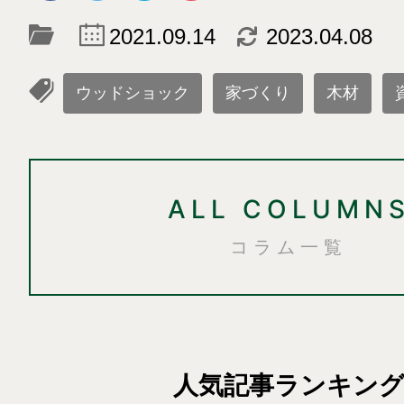
c
d
2021.09.14
2023.04.08
l
ウッドショック
家づくり
木材
ALL COLUMN
コラム一覧
人気記事ランキン