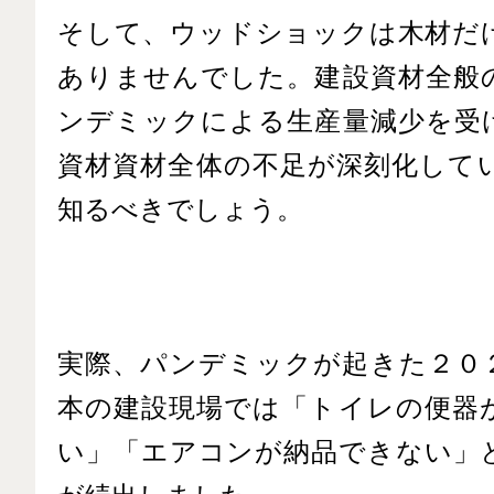
そして、ウッドショックは木材だ
ありませんでした。建設資材全般
ンデミッ
クによる生産量減少を受
資材資材全体の不足が深刻化して
知るべきでしょう。
実際、パンデミックが起きた２０
本の建設現場では「トイレの便器
い」「エアコンが納品できない」