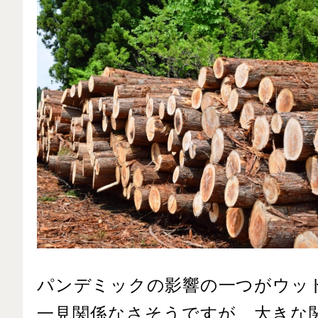
パンデミックの影響の一つがウッ
一見関係なさそうですが、大きな