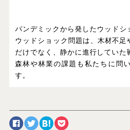
パンデミックから発したウッドシ
ウッドショック問題は、木材不足
だけでなく、静かに進行していた
森林や林業の課題も私たちに問
す。
f
t
b
p