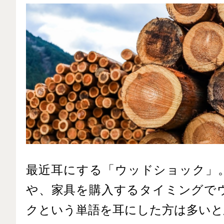
最近耳にする「ウッドショック」
や、家具を購入するタイミングで
クという単語を耳にした方は多いと