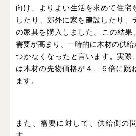
向け、よりよい生活を求めて住宅
したり、郊外に家を建設したり、
の家具を購入しました。この結果
需要が高まり、一時的に木材の供給
つかなくなったと言います。実際
は木材の先物価格
が４、５倍に跳
ます。
また、需要に対して、供給側の
す。