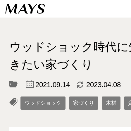
ウッドショック時代に
きたい家づくり
c
d
2021.09.14
2023.04.08
l
ウッドショック
家づくり
木材