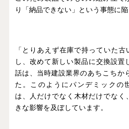
り「納品できない」という事態に陥
「とりあえず在庫で持っていた古
し、改めて新しい製品に交換設置
話は、当時建設業界のあちこちか
た。このようにパンデミックの
は、人だけでなく木材だけでなく
きな影響を及ぼしています。