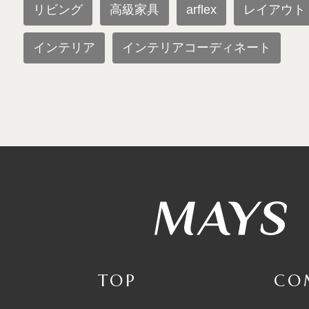
リビング
高級家具
arflex
レイアウト
インテリア
インテリアコーディネート
TOP
CO