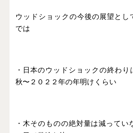
ウッドショックの今後の展望とし
では
・日本のウッドショックの終わり
秋〜２０２２年の年明けくらい
・木そのものの絶対量は減ってい