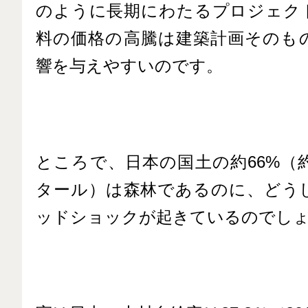
のように長期にわたる
プロジェク
料の価格の高騰は建築計画そのも
響を与えやすいのです。
ところで、日本の国土の約66%（約
タール）は森林であるのに、どう
ッドショックが起きているのでし