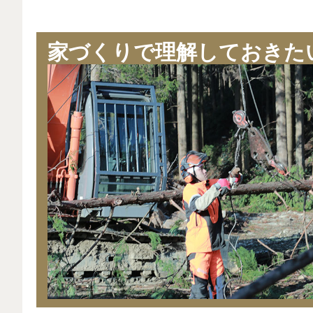
家づくりで理解しておきた