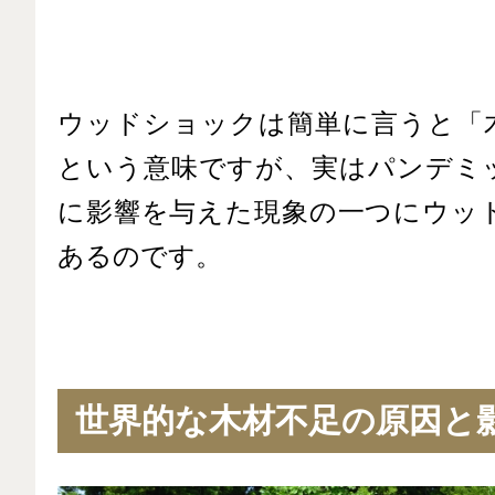
ウッドショックは簡単に言うと「
という意味ですが、実はパンデミ
に影響を与えた現象の一つにウッ
あるのです。
世界的な木材不足の原因と