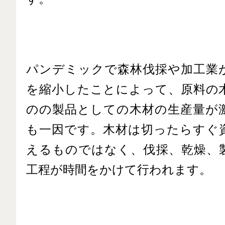
パンデミックで森林伐採や加工業
を縮小したことによって、原料の
のの製品としての木材の生産量が
も一因です。木材は切ったらすぐ
えるものではなく、伐採、乾燥、
工程が時間をかけて行われます。