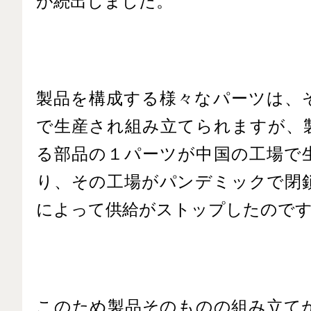
が続出しました。
製品を構成する様々なパーツは、
で生産され組み立てられますが、
る部品の１パーツが中国の工場で
り、その工場がパンデミックで閉
によって供給がストップしたので
このため製品そのものの組み立て