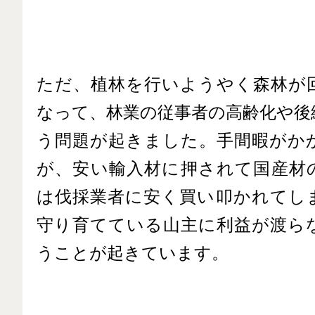
ただ、植林を行いようやく森林が
なって、林業の従事者の高齢化や後
う問題が起きました。手間暇がか
が、安い輸入材に押されて国産材
は伐採業者に安く買い叩かれてし
守り育てている山主に利益が渡ら
うことが起きています。