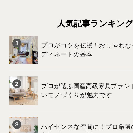
人気記事ランキン
プロがコツを伝授！おしゃれな
ディネートの基本
プロが選ぶ国産高級家具ブランド
いモノづくりが魅力です
ハイセンスな空間に！プロ厳選