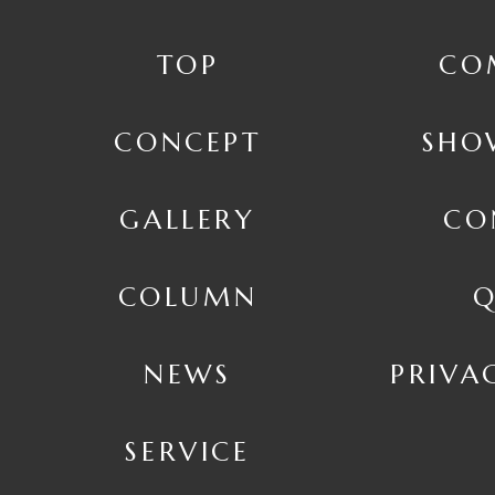
TOP
CO
CONCEPT
SHO
GALLERY
CO
COLUMN
Q
NEWS
PRIVA
SERVICE