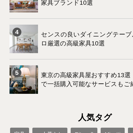
家具ブランド10選
センスの良いダイニングテーブ
ロ厳選の高級家具10選
東京の高級家具屋おすすめ13選
で一括購入可能なサービスもご
人気タグ