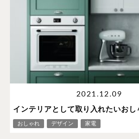
2021.12.09
インテリアとして取り入れたいおし
おしゃれ
デザイン
家電