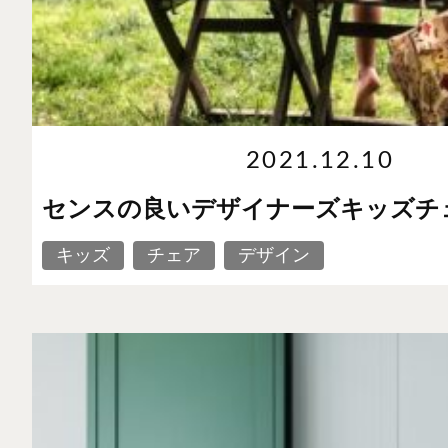
2021.12.10
センスの良いデザイナーズキッズチ
キッズ
チェア
デザイン