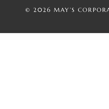
© 2026 MAY’S CORPOR