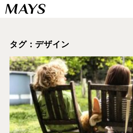
タグ：デザイン