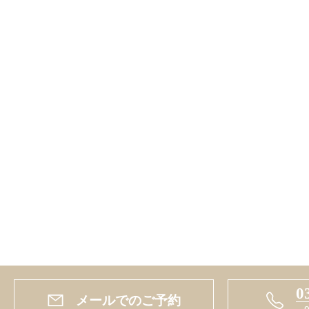
0
メールでのご予約