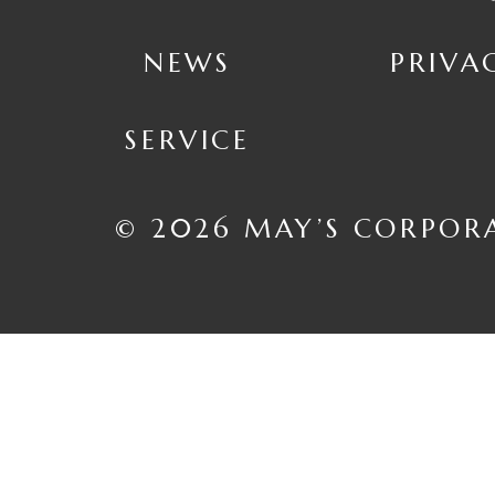
NEWS
PRIVA
SERVICE
© 2026 MAY’S CORPOR