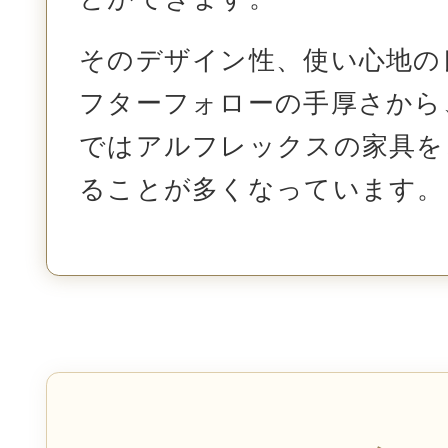
そのデザイン性、使い心地の
フターフォローの手厚さから
ではアルフレックスの家具を
ることが多くなっています。