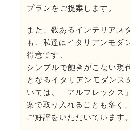
プランをご提案します。
また、数あるインテリアス
も、私達はイタリアンモダ
得意です。
シンプルで飽きがこない現
となるイタリアンモダンス
いては、「アルフレックス
案で取り入れることも多く
ご好評をいただいています