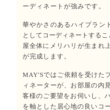
ーディネートが強みです。
華やかさのあるハイブラン
としてコーディネートするこ
屋全体にメリハリが生まれ
が完成します。
MAY'Sではご依頼を受けた
ィネーターが、
お部屋の内
客様のご要望をお伺いし、
を軸とした居心地の良いコ