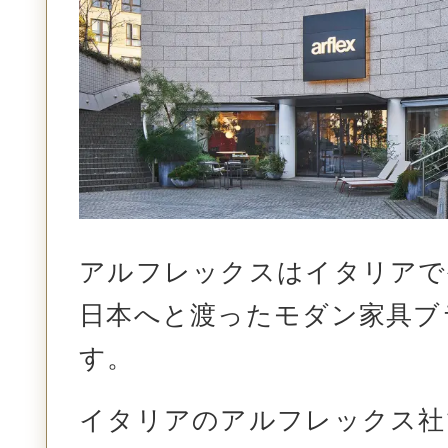
アルフレックスはイタリアで
日本へと渡ったモダン家具ブ
す。
イタリアのアルフレックス社