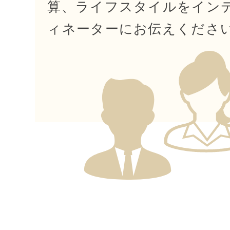
算、ライフスタイルを
イン
ィネーターにお伝えくださ