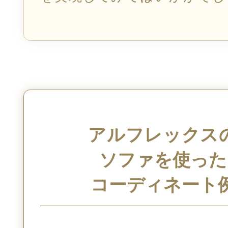
アルフレックス
ソファを使った
コーディネート