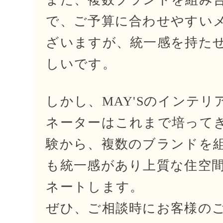
で、ご予算に合わせやすい
ざいますが、統一感を持た
しいです。
しかし、MAY'Sのインテリ
ネーターはこれまで培って
験から、複数のブランドを
も統一感があり上質な住空
ネートします。
ぜひ、ご相談時にお客様の