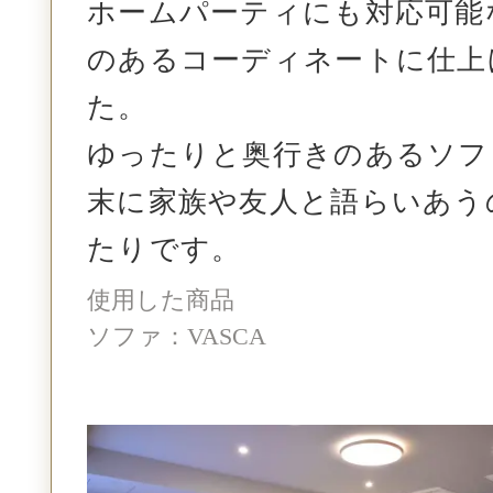
ホームパーティにも対応可能
のあるコーディネートに仕上
た。
ゆったりと奥行きのあるソフ
末に家族や友人と語らいあう
たりです。
使用した商品
ソファ：VASCA