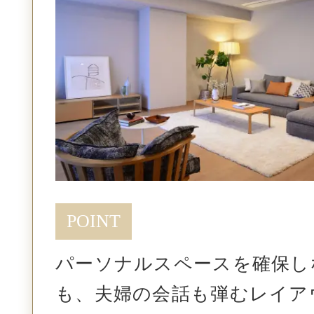
POINT
パーソナルスペースを確保し
も、
夫婦の会話も弾むレイア