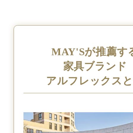
MAY'Sが推薦す
家具ブランド
アルフレックス