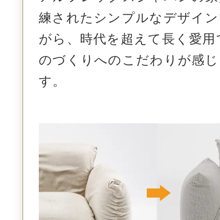
練されたシンプルなデザイン
がら、時代を超えて長く愛用
のづくりへのこだわりが感じ
す。