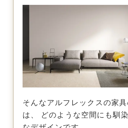
そんなアルフレックスの家具
は、
どのような空間にも馴染
なデザインです。