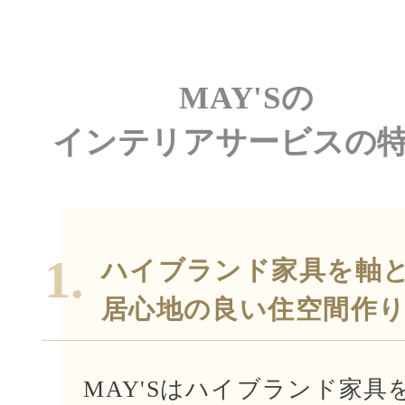
MAY'Sの
インテリアサービスの
1.
ハイブランド家具を軸
居心地の良い住空間作
MAY'Sはハイブランド家具