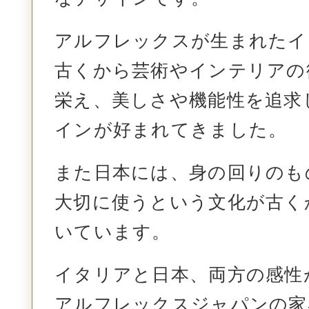
アルフレックスが生まれたイ
古くから芸術やインテリアの
栄え、美しさや機能性を
追求
インが好まれてきました。
また日本には、身の回りのも
大切に使うという文化が古く
いています。
イタリアと日本、両方の感性
アルフレックスジャパンの家