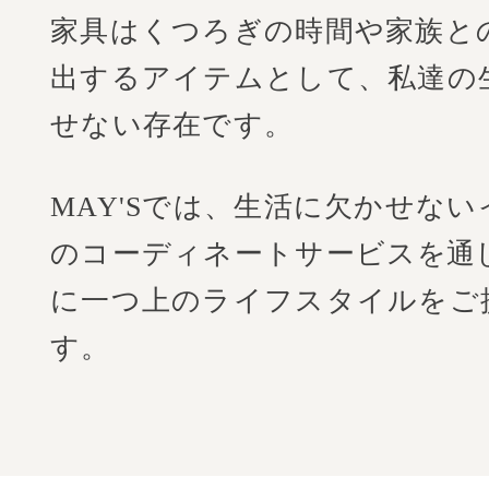
家具はくつろぎの時間や家族と
出するアイテムとして、
私達の
せない存在です。
MAY'Sでは、生活に欠かせな
のコーディネートサービス
を通
に一つ上のライフスタイルをご
す。