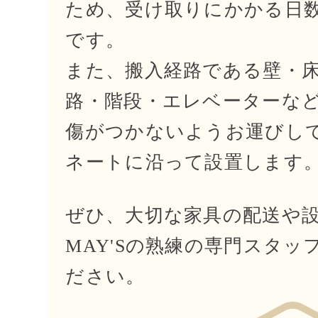
ため、受け取りにかかる日
です。
また、搬入経路である壁・
路・階段・エレベーターな
傷がつかないようお運びし
ネートに沿って設置します
ぜひ、大切な家具の配送や
MAY'Sの熟練の専門スタッ
ださい。