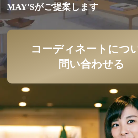
MAY'Sがご提案します
コーディネートにつ
問い合わせる