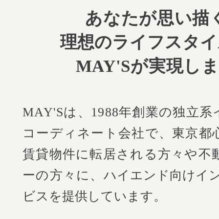
あなたが思い描
理想のライフスタイ
MAY'Sが実現し
MAY'Sは、1988年創業の独立
コーディネート会社で、
東京都
賃貸物件に転居される方々や不
ーの方々に、
ハイエンド向けイ
ビスを提供しています。