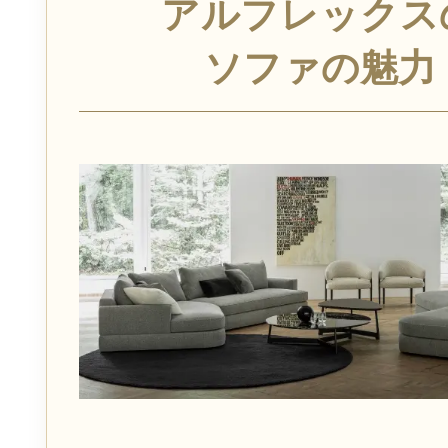
アルフレックス
ソファの魅力