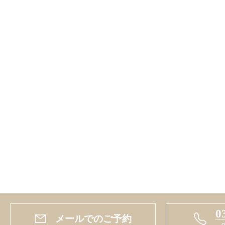
0
メールでのご予約