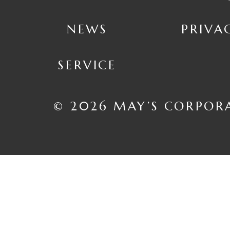
NEWS
PRIVA
SERVICE
© 2026 MAY’S CORPOR