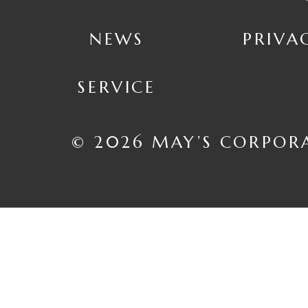
NEWS
PRIVA
SERVICE
© 2026 MAY’S CORPOR