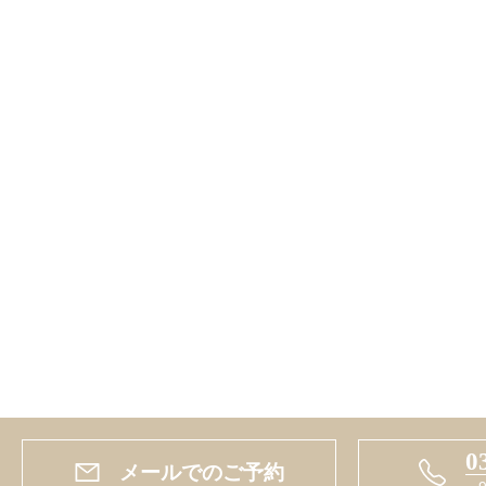
0
メールでのご予約