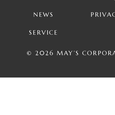
NEWS
PRIVA
SERVICE
© 2026 MAY’S CORPOR