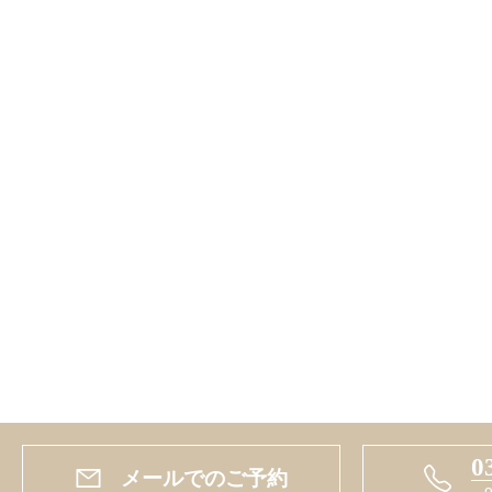
0
メールでのご予約