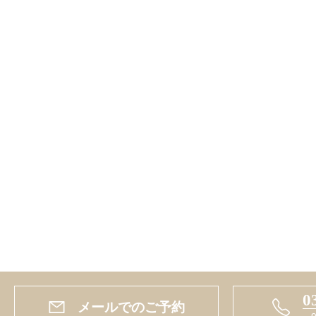
0
メールでのご予約