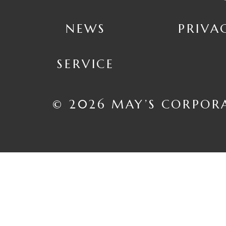
NEWS
PRIVA
SERVICE
© 2026 MAY’S CORPOR