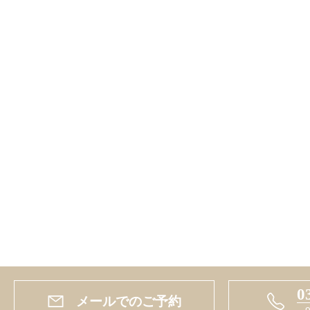
0
メールでのご予約