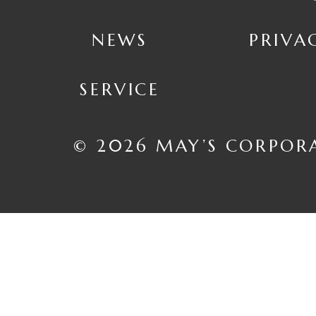
NEWS
PRIVA
SERVICE
© 2026 MAY’S CORPOR