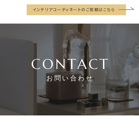
インテリアコーディネートのご依頼はこちら
CONTACT
お問い合わせ