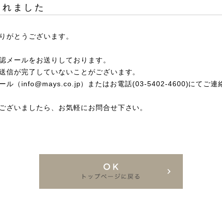
されました
りがとうございます。
認メールをお送りしております。
送信が完了していないことがございます。
ール（info@mays.co.jp）
または
お電話(03-5402-4600)
にてご連
ございましたら、お気軽にお問合せ下さい。