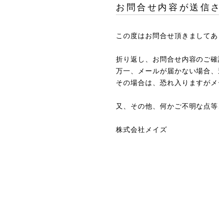
お問合せ内容が送信
この度はお問合せ頂きましてあ
折り返し、お問合せ内容のご確
万一、メールが届かない場合、
その場合は、恐れ入りますが
メ
又、その他、何かご不明な点等
株式会社メイズ