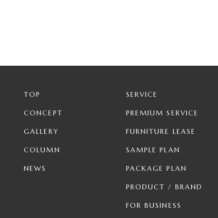
TOP
SERVICE
CONCEPT
PREMIUM SERVICE
GALLERY
FURNITURE LEASE
COLUMN
SAMPLE PLAN
NEWS
PACKAGE PLAN
PRODUCT / BRAND
FOR BUSINESS