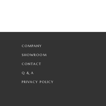
COMPANY
SHOWROOM
CONTACT
Q & A
PRIVACY POLICY