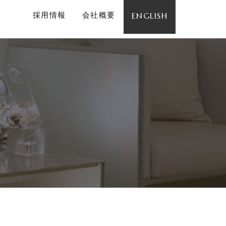
採用情報
会社概要
ENGLISH