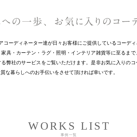
テリアコーディネーター達が日々お客様にご提供しているコーデ
。家具・カーテン・ラグ・照明・インテリア雑貨等に至るまで
する弊社のサービスをご覧いただけます。是非お気に入りのコ
上質な暮らしへのお手伝いをさせて頂ければ幸いです。
WORKS LIST
事例一覧