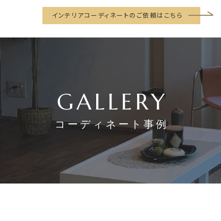
インテリアコーディネートのご依頼はこちら
GALLERY
コーディネート事例