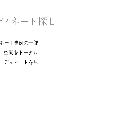
ィネート事例の一部
、空間をトータル
ーディネートを見