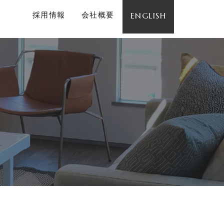
採用情報
会社概要
ENGLISH