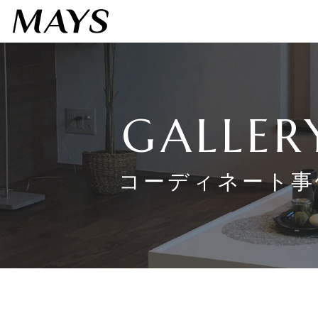
GALLER
コーディネート事