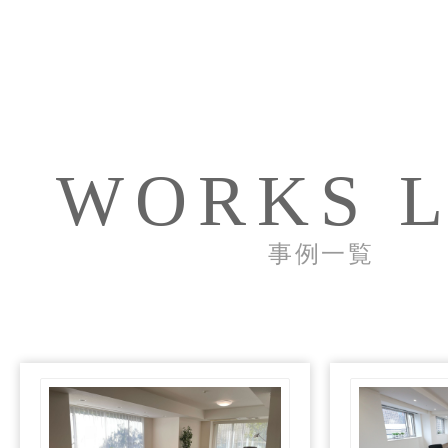
WORKS L
事例一覧