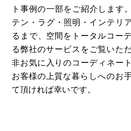
ト事例の一部をご紹介します
テン・ラグ・照明・インテリ
るまで、空間をトータルコー
る弊社のサービスをご覧いた
非お気に入りのコーディネー
お客様の上質な暮らしへのお
て頂ければ幸いです。