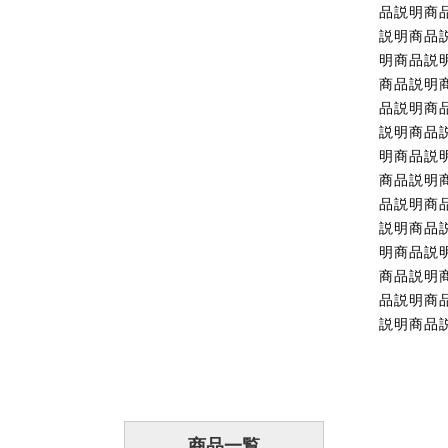
品説明商
説明商品
明商品説
商品説明
品説明商
説明商品
明商品説
商品説明
品説明商
説明商品
明商品説
商品説明
品説明商
説明商品
商品一覧