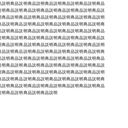
品説明商品説明商品説明商品説明商品説明商品説明商品
説明商品説明商品説明商品説明商品説明商品説明商品説
明商品説明商品説明商品説明商品説明商品説明商品説明
商品説明商品説明商品説明商品説明商品説明商品説明商
品説明商品説明商品説明商品説明商品説明商品説明商品
説明商品説明商品説明商品説明商品説明商品説明商品説
明商品説明商品説明商品説明商品説明商品説明商品説明
商品説明商品説明商品説明商品説明商品説明商品説明商
品説明商品説明商品説明商品説明商品説明商品説明商品
説明商品説明商品説明商品説明商品説明商品説明商品説
明商品説明商品説明商品説明商品説明商品説明商品説明
商品説明商品説明商品説明商品説明商品説明商品説明商
品説明商品説明商品説明商品説明商品説明商品説明商品
説明商品説明商品説明商品説明