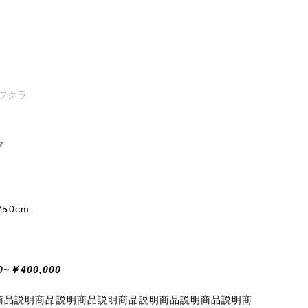
/ フクラ
7
250cm
0~￥400,000
商品説明商品説明商品説明商品説明商品説明商品説明商